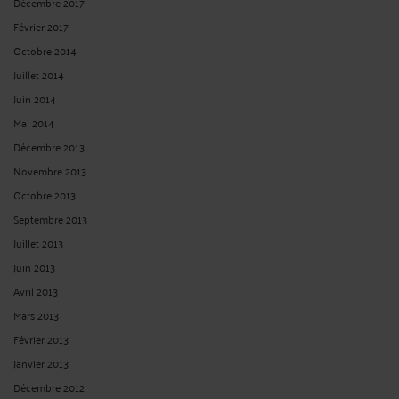
Décembre 2017
Février 2017
Octobre 2014
Juillet 2014
Juin 2014
Mai 2014
Décembre 2013
Novembre 2013
Octobre 2013
Septembre 2013
Juillet 2013
Juin 2013
Avril 2013
Mars 2013
Février 2013
Janvier 2013
Décembre 2012