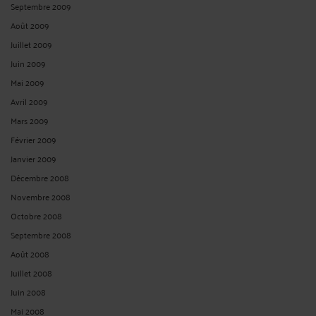
Septembre 2009
Août 2009
Juillet 2009
Juin 2009
Mai 2009
Avril 2009
Mars 2009
Février 2009
Janvier 2009
Décembre 2008
Novembre 2008
Octobre 2008
Septembre 2008
Août 2008
Juillet 2008
Juin 2008
Mai 2008