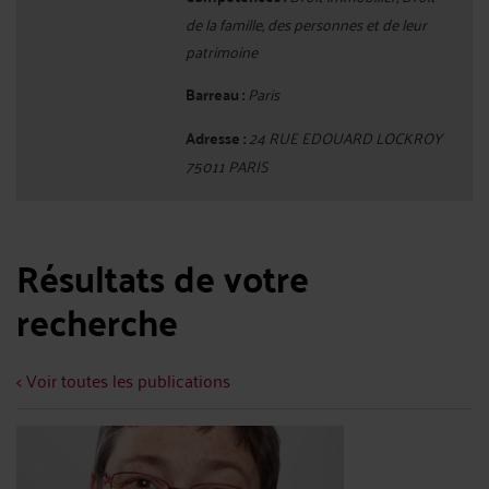
de la famille, des personnes et de leur
patrimoine
Barreau :
Paris
Adresse :
24 RUE EDOUARD LOCKROY
75011 PARIS
Résultats de votre
recherche
< Voir toutes les publications