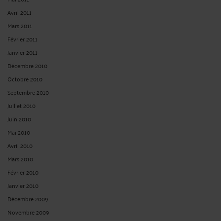
Avril 2011
Mars 2011
Février 2011
Janvier 2011
Décembre 2010
Octobre 2010
Septembre 2010
Juillet 2010
Juin 2010
Mai 2010
Avril 2010
Mars 2010
Février 2010
Janvier 2010
Décembre 2009
Novembre 2009