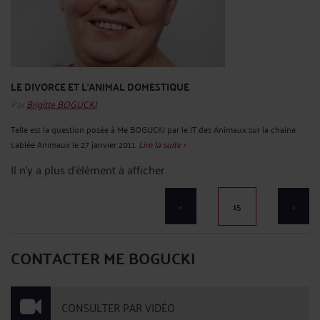
LE DIVORCE ET L'ANIMAL DOMESTIQUE
Par
Brigitte BOGUCKI
Telle est la question posée à Me BOGUCKI par le JT des Animaux sur la chaine
cablée Animaux le 27 janvier 2011.
Lire la suite >
Il n'y a plus d'élément à afficher
<
15
>
CONTACTER ME BOGUCKI
CONSULTER PAR VIDÉO