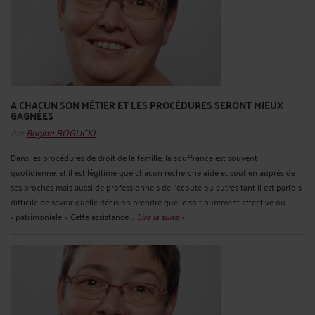
A CHACUN SON MÉTIER ET LES PROCÉDURES SERONT MIEUX
GAGNÉES
Par
Brigitte BOGUCKI
Dans les procédures de droit de la famille, la souffrance est souvent
quotidienne, et il est légitime que chacun recherche aide et soutien auprès de
ses proches mais aussi de professionnels de l'écoute ou autres tant il est parfois
difficile de savoir quelle décision prendre quelle soit purement affective ou
« patrimoniale ». Cette assistance ...
Lire la suite >