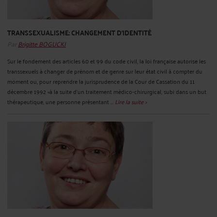
TRANSSEXUALISME: CHANGEMENT D'IDENTITÉ
Par
Brigitte BOGUCKI
Sur le fondement des articles 60 et 99 du code civil, la loi française autorise les
transsexuels à changer de prénom et de genre sur leur état civil à compter du
moment ou, pour reprendre la jurisprudence de la Cour de Cassation du 11
décembre 1992 «à la suite d'un traitement médico-chirurgical, subi dans un but
thérapeutique, une personne présentant ...
Lire la suite >