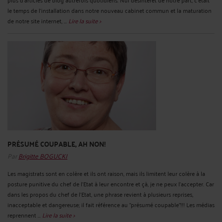
le temps de l'installation dans notre nouveau cabinet commun et la maturation
de notre site internet, ...
Lire la suite >
PRÉSUMÉ COUPABLE, AH NON!
Par
Brigitte BOGUCKI
Les magistrats sont en colère et ils ont raison, mais ils limitent leur colère à la
posture punitive du chef de l'Etat à leur encontre et çà, je ne peux l'accepter. Car
dans les propos du chef de l'Etat, une phrase revient à plusieurs reprises,
inacceptable et dangereuse; il fait référence au "présumé coupable"!!! Les médias
reprennent ...
Lire la suite >