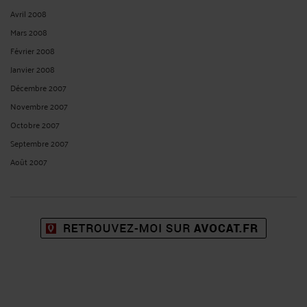
Avril 2008
Mars 2008
Février 2008
Janvier 2008
Décembre 2007
Novembre 2007
Octobre 2007
Septembre 2007
Août 2007