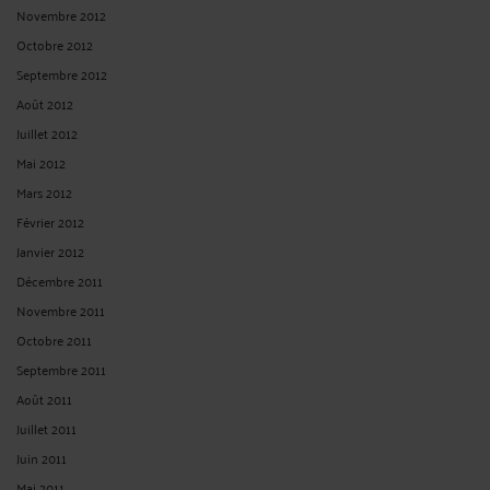
Novembre 2012
Octobre 2012
Septembre 2012
Août 2012
Juillet 2012
Mai 2012
Mars 2012
Février 2012
Janvier 2012
Décembre 2011
Novembre 2011
Octobre 2011
Septembre 2011
Août 2011
Juillet 2011
Juin 2011
Mai 2011