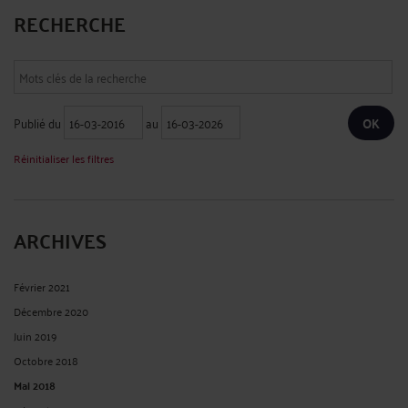
RECHERCHE
Publié du
au
Réinitialiser les filtres
ARCHIVES
Février 2021
Décembre 2020
Juin 2019
Octobre 2018
Mai 2018