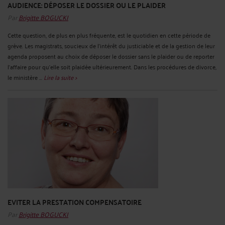
AUDIENCE: DÉPOSER LE DOSSIER OU LE PLAIDER
Par
Brigitte BOGUCKI
Cette question, de plus en plus fréquente, est le quotidien en cette période de
grève. Les magistrats, soucieux de l'intérêt du justiciable et de la gestion de leur
agenda proposent au choix de déposer le dossier sans le plaider ou de reporter
l'affaire pour qu'elle soit plaidée ultérieurement. Dans les procédures de divorce,
le ministère ...
Lire la suite >
EVITER LA PRESTATION COMPENSATOIRE
Par
Brigitte BOGUCKI