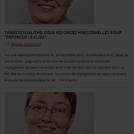
TRANSSEXUALISME: DEUX RÉPONSES MINISTÉRIELLES POUR
"ENFONCER LE CLOU"
Par
Brigitte BOGUCKI
Par une réponse Ministérielle du 30 décembre 2010, publiée dans le JO Sénat du
30/12/2010 - page 3373, le Ministre de la Justice précise la notion de
changement de sexe irréversible dont il est fait état dans la circulaire dont j'ai
fait état sur ce blog récemment. "La notion de changement de sexe irréversible
évoquée dans la circulaire du 14 ...
Lire la suite >