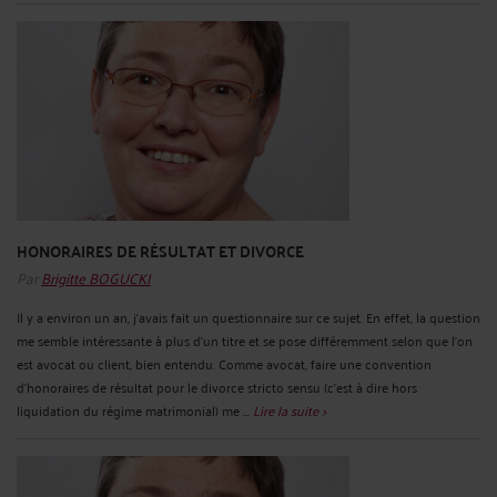
HONORAIRES DE RÉSULTAT ET DIVORCE
Par
Brigitte BOGUCKI
Il y a environ un an, j'avais fait un questionnaire sur ce sujet. En effet, la question
me semble intéressante à plus d'un titre et se pose différemment selon que l'on
est avocat ou client, bien entendu. Comme avocat, faire une convention
d'honoraires de résultat pour le divorce stricto sensu (c'est à dire hors
liquidation du régime matrimonial) me ...
Lire la suite >