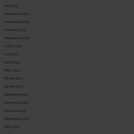
Mai 2014
Décembre 2013
Novembre 2013
Octobre 2013
Septembre 2013
Juillet 2013
Juin 2013
Avril 2013
Mars 2013
Février 2013
Janvier 2013
Décembre 2012
Novembre 2012
Octobre 2012
Septembre 2012
Août 2012