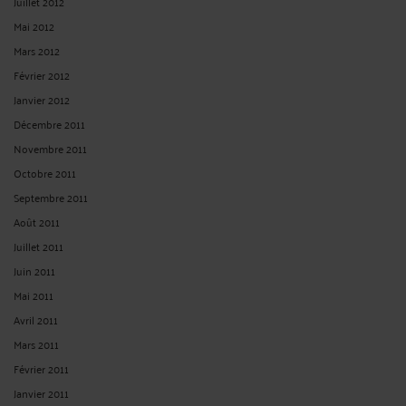
Juillet 2012
Mai 2012
Mars 2012
Février 2012
Janvier 2012
Décembre 2011
Novembre 2011
Octobre 2011
Septembre 2011
Août 2011
Juillet 2011
Juin 2011
Mai 2011
Avril 2011
Mars 2011
Février 2011
Janvier 2011