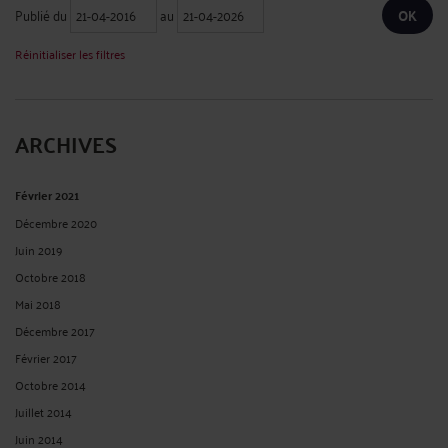
Publié du
au
Réinitialiser les filtres
ARCHIVES
Février 2021
Décembre 2020
Juin 2019
Octobre 2018
Mai 2018
Décembre 2017
Février 2017
Octobre 2014
Juillet 2014
Juin 2014