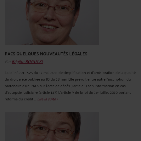
PACS QUELQUES NOUVEAUTÉS LÉGALES
Par
Brigitte BOGUCKI
La loi n° 2011-525 du 17 mai 2011 de simplification et d'amélioration de la qualité
du droit a été publiée au JO du 18 mai. Elle prévoit entre autre l'inscription du
partenaire d'un PACS sur l'acte de décès ; (article 1) son information en cas
d'autopsie judiciaire (article 147) L'article 9 de la loi du 1er juillet 2010 portant
réforme du crédit ...
Lire la suite >