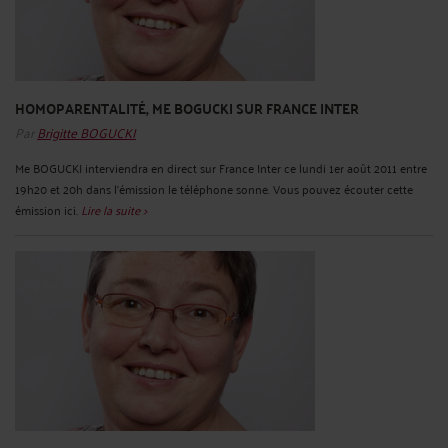
HOMOPARENTALITÉ, ME BOGUCKI SUR FRANCE INTER
Par
Brigitte BOGUCKI
Me BOGUCKI interviendra en direct sur France Inter ce lundi 1er août 2011 entre
19h20 et 20h dans l'émission le téléphone sonne. Vous pouvez écouter cette
émission ici.
Lire la suite >