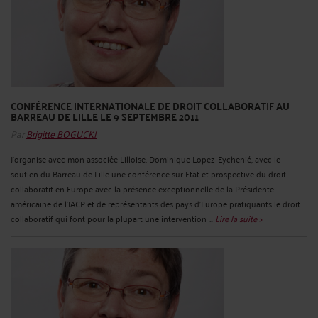
CONFÉRENCE INTERNATIONALE DE DROIT COLLABORATIF AU
BARREAU DE LILLE LE 9 SEPTEMBRE 2011
Par
Brigitte BOGUCKI
J'organise avec mon associée Lilloise, Dominique Lopez-Eychenié, avec le
soutien du Barreau de Lille une conférence sur Etat et prospective du droit
collaboratif en Europe avec la présence exceptionnelle de la Présidente
américaine de l'IACP et de représentants des pays d'Europe pratiquants le droit
collaboratif qui font pour la plupart une intervention ...
Lire la suite >