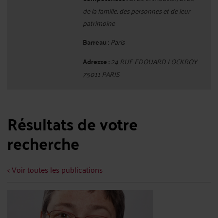
de la famille, des personnes et de leur
patrimoine
Barreau :
Paris
Adresse :
24 RUE EDOUARD LOCKROY
75011 PARIS
Résultats de votre
recherche
< Voir toutes les publications