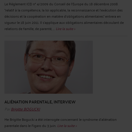
Le Règlement (CE) n° 4/2009 du Conseil de l'Europe du 18 décembre 2008
"relatif à la compétence, la loi applicable, la reconnaissance et l'exécution des
décisions et la coopération en matière d'obligations alimentaires" entrera en
vigueur le 18 juin 2011. Il s'applique aux obligations alimentaires découlant de
relations de famille, de parenté, ...
Lire la suite >
ALIÉNATION PARENTALE, INTERVIEW
Par
Brigitte BOGUCKI
Me Brigitte Bogucki a été interrogée concernant le syndrome d'aliénation
parentale dans le Figaro du 3 juin.
Lire la suite >