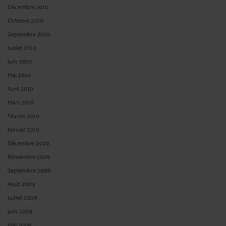
Décembre 2010
Octobre 2010
Septembre 2010
Juillet 2010
Juin 2010
Mai 2010
Avril 2010
Mars 2010
Février 2010
Janvier 2010
Décembre 2009
Novembre 2009
Septembre 2009
Août 2009
Juillet 2009
Juin 2009
Mai 2009