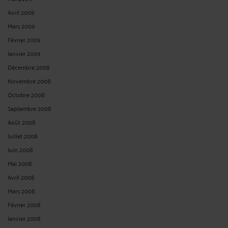
Avril 2009
Mars 2009
Février 2009
Janvier 2009
Décembre 2008
Novembre 2008
Octobre 2008
Septembre 2008
Août 2008
Juillet 2008
Juin 2008
Mai 2008
Avril 2008
Mars 2008
Février 2008
Janvier 2008