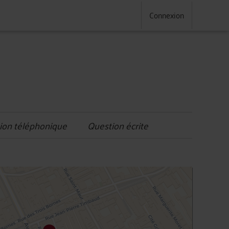
Connexion
ion téléphonique
Question écrite