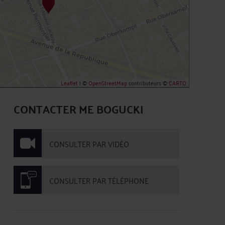
Leaflet
| ©
OpenStreetMap
contributeurs ©
CARTO
CONTACTER ME BOGUCKI
CONSULTER PAR VIDÉO
CONSULTER PAR TÉLÉPHONE