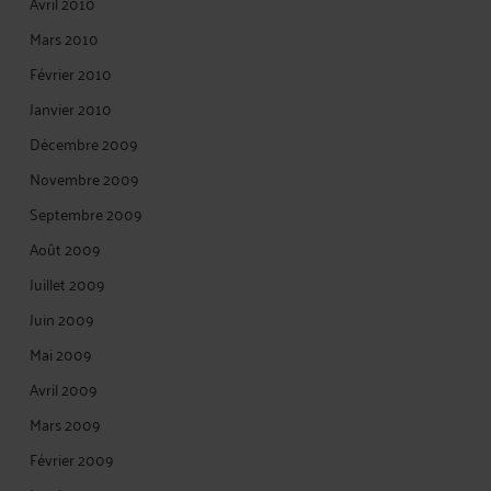
Avril 2010
Mars 2010
Février 2010
Janvier 2010
Décembre 2009
Novembre 2009
Septembre 2009
Août 2009
Juillet 2009
Juin 2009
Mai 2009
Avril 2009
Mars 2009
Février 2009