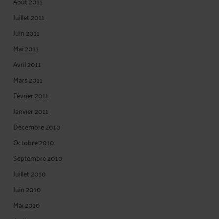
Août 2011
Juillet 2011
Juin 2011
Mai 2011
Avril 2011
Mars 2011
Février 2011
Janvier 2011
Décembre 2010
Octobre 2010
Septembre 2010
Juillet 2010
Juin 2010
Mai 2010