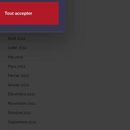
Décembre 2012
Novembre 2012
Tout accepter
Octobre 2012
Septembre 2012
Août 2012
Juillet 2012
Mai 2012
Mars 2012
Février 2012
Janvier 2012
Décembre 2011
Novembre 2011
Octobre 2011
Septembre 2011