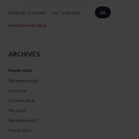
Publié du
au
Réinitialiser les filtres
ARCHIVES
Février 2021
Décembre 2020
Juin 2019
Octobre 2018
Mai 2018
Décembre 2017
Février 2017