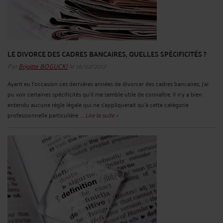
LE DIVORCE DES CADRES BANCAIRES, QUELLES SPÉCIFICITÉS ?
Par
Brigitte BOGUCKI
le 16/02/2017
Ayant eu l’occasion ces dernières années de divorcer des cadres bancaires, j’ai
pu voir certaines spécificités qu’il me semble utile de connaître. Il n’y a bien
entendu aucune règle légale qui ne s’appliquerait qu’à cette catégorie
professionnelle particulière. ...
Lire la suite >