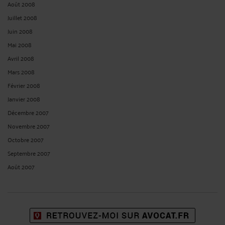
Août 2008
Juillet 2008
Juin 2008
Mai 2008
Avril 2008
Mars 2008
Février 2008
Janvier 2008
Décembre 2007
Novembre 2007
Octobre 2007
Septembre 2007
Août 2007