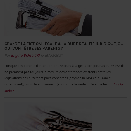
GPA : DE LA FICTION LÉGALE À LA DURE RÉALITÉ JURIDIQUE, OU
QUI VONT ÊTRE SES PARENTS ?
Par
Brigitte BOGUCKI
le 16/02/2017
Lorsque des parents d’intention ont recours à la gestation pour autrui (GPA), ils
ne prennent pas toujours la mesure des différences existants entre les
législations des différents pays concernés (pays de la GPA et la France
notamment), considérant souvent (à tort) que la seule différence tient ...
Lire la
suite >