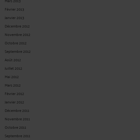
Mars 2013
Février 2013
Janvier 2013
Décembre 2012
Novembre 2012
Octobre 2012
Septembre 2012
Août 2012
Juillet 2012
Mai 2012
Mars 2012
Février 2012
Janvier 2012
Décembre 2011
Novembre 2011
Octobre 2011
Septembre 2011