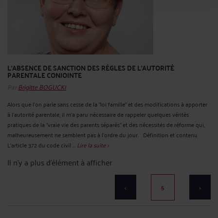
L'ABSENCE DE SANCTION DES RÈGLES DE L'AUTORITÉ
PARENTALE CONJOINTE
Par
Brigitte BOGUCKI
Alors que l'on parle sans cesse de la "loi famille" et des modifications à apporter
à l'autorité parentale, il m'a paru nécessaire de rappeler quelques vérités
pratiques de la "vraie vie des parents séparés" et des nécessités de réforme qui,
malheureusement ne semblent pas à l'ordre du jour. Définition et contenu
L'article 372 du code civil ...
Lire la suite >
Il n'y a plus d'élément à afficher
<
5
>