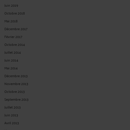
Juin 2019
Octobre 2018
Mai 2018
Décembre 2017
Février 2017
Octobre 2014
Juillet 2014
Juin 2014
Mai 2014
Décembre 2013
Novembre 2013
Octobre 2013
Septembre 2013
Juillet 2013
Juin 2013
Avril 2013