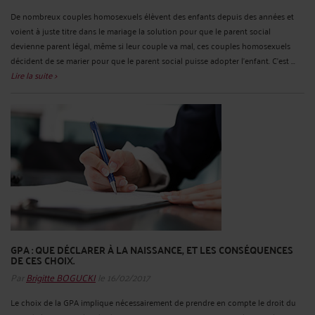
De nombreux couples homosexuels élèvent des enfants depuis des années et
voient à juste titre dans le mariage la solution pour que le parent social
devienne parent légal, même si leur couple va mal, ces couples homosexuels
décident de se marier pour que le parent social puisse adopter l’enfant. C’est ...
Lire la suite >
GPA : QUE DÉCLARER À LA NAISSANCE, ET LES CONSÉQUENCES
DE CES CHOIX.
Par
Brigitte BOGUCKI
le 16/02/2017
Le choix de la GPA implique nécessairement de prendre en compte le droit du