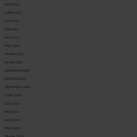
Août 2011
Juillet 2011
Juin 2011
Mai 2011
Avril 2011
Mars 2011
Février 2011
Janvier 2011
Décembre 2010
Octobre 2010
Septembre 2010
Juillet 2010
Juin 2010
Mai 2010
Avril 2010
Mars 2010
Février 2010