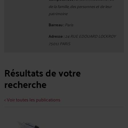
de la famille, des personnes et de leur
patrimoine
Barreau :
Paris
Adresse :
24 RUE EDOUARD LOCKROY
75011 PARIS
Résultats de votre
recherche
< Voir toutes les publications