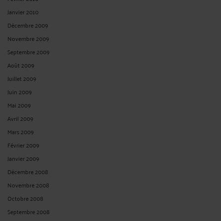
Janvier 2010
Décembre 2009
Novembre 2009
Septembre 2009
Août 2009
Juillet 2009
Juin 2009
Mai 2009
Avril 2009
Mars 2009
Février 2009
Janvier 2009
Décembre 2008
Novembre 2008
Octobre 2008
Septembre 2008