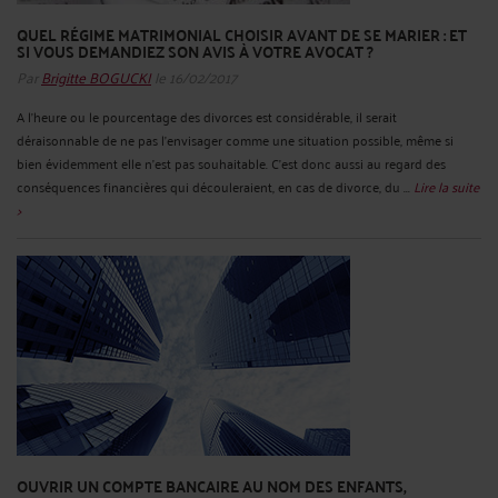
QUEL RÉGIME MATRIMONIAL CHOISIR AVANT DE SE MARIER : ET
SI VOUS DEMANDIEZ SON AVIS À VOTRE AVOCAT ?
Par
Brigitte BOGUCKI
le 16/02/2017
A l’heure ou le pourcentage des divorces est considérable, il serait
déraisonnable de ne pas l’envisager comme une situation possible, même si
bien évidemment elle n’est pas souhaitable. C’est donc aussi au regard des
conséquences financières qui découleraient, en cas de divorce, du ...
Lire la suite
>
OUVRIR UN COMPTE BANCAIRE AU NOM DES ENFANTS,