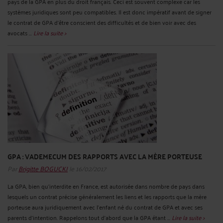
pays de la GPA en plus du droit français. Ceci est souvent complexe car les
systèmes juridiques sont peu compatibles. Il est donc impératif avant de signer
le contrat de GPA d’être conscient des difficultés et de bien voir avec des
avocats ...
Lire la suite >
GPA : VADEMECUM DES RAPPORTS AVEC LA MÈRE PORTEUSE
Par
Brigitte BOGUCKI
le 16/02/2017
La GPA, bien qu’interdite en France, est autorisée dans nombre de pays dans
lesquels un contrat précise généralement les liens et les rapports que la mère
porteuse aura juridiquement avec l’enfant né du contrat de GPA et avec ses
parents d’intention. Rappelons tout d’abord que la GPA étant ...
Lire la suite >