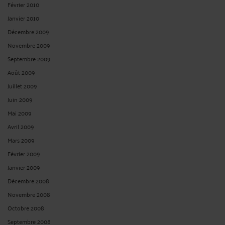
Février 2010
Janvier 2010
Décembre 2009
Novembre 2009
Septembre 2009
Août 2009
Juillet 2009
Juin 2009
Mai 2009
Avril 2009
Mars 2009
Février 2009
Janvier 2009
Décembre 2008
Novembre 2008
Octobre 2008
Septembre 2008