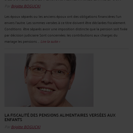
Par
Brigitte BOGUCKI
Les époux séparés ou les anciens époux ont des obligations financières l'un
envers l'autre. Les sommes versées à ce titre doivent être déclarées fiscalement.
Conditions être séparés avoir une imposition distincte que la pension soit fixée
par décision judiciaire Sont concernées: les contributions aux charges du
mariage les pensions ...
Lire la suite >
LA FISCALITÉ DES PENSIONS ALIMENTAIRES VERSÉES AUX
ENFANTS
Par
Brigitte BOGUCKI