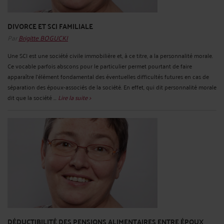
DIVORCE ET SCI FAMILIALE
Par
Brigitte BOGUCKI
Une SCI est une société civile immobilière et, à ce titre, a la personnalité morale.
Ce vocable parfois abscons pour le particulier permet pourtant de faire
apparaître l’élément fondamental des éventuelles difficultés futures en cas de
séparation des époux-associés de la société. En effet, qui dit personnalité morale
dit que la société ...
Lire la suite >
DÉDUCTIBILITÉ DES PENSIONS ALIMENTAIRES ENTRE ÉPOUX