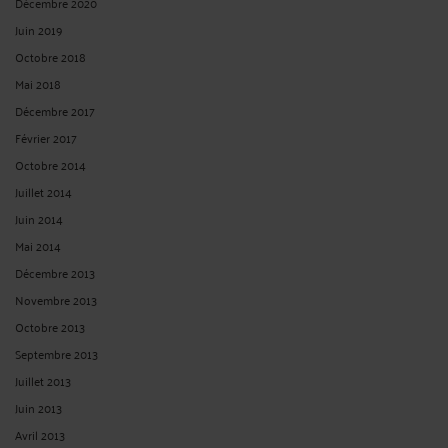
Décembre 2020
Juin 2019
Octobre 2018
Mai 2018
Décembre 2017
Février 2017
Octobre 2014
Juillet 2014
Juin 2014
Mai 2014
Décembre 2013
Novembre 2013
Octobre 2013
Septembre 2013
Juillet 2013
Juin 2013
Avril 2013