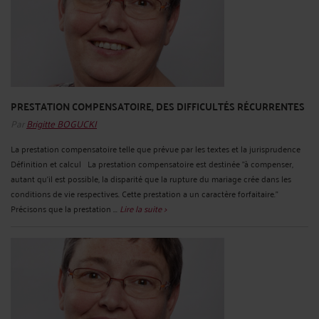
PRESTATION COMPENSATOIRE, DES DIFFICULTÉS RÉCURRENTES
Par
Brigitte BOGUCKI
La prestation compensatoire telle que prévue par les textes et la jurisprudence
Définition et calcul La prestation compensatoire est destinée "à compenser,
autant qu'il est possible, la disparité que la rupture du mariage crée dans les
conditions de vie respectives. Cette prestation a un caractère forfaitaire."
Précisons que la prestation ...
Lire la suite >