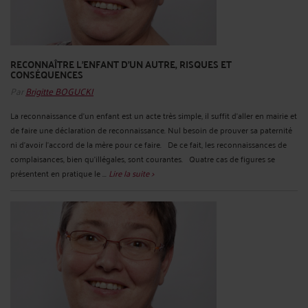
RECONNAÎTRE L'ENFANT D'UN AUTRE, RISQUES ET
CONSÉQUENCES
Par
Brigitte BOGUCKI
La reconnaissance d'un enfant est un acte très simple, il suffit d'aller en mairie et
de faire une déclaration de reconnaissance. Nul besoin de prouver sa paternité
ni d'avoir l'accord de la mère pour ce faire. De ce fait, les reconnaissances de
complaisances, bien qu'illégales, sont courantes. Quatre cas de figures se
présentent en pratique le ...
Lire la suite >