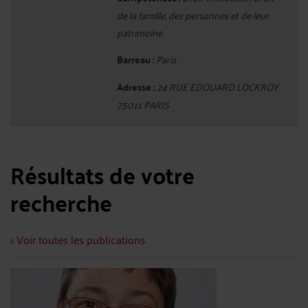
de la famille, des personnes et de leur
patrimoine
Barreau :
Paris
Adresse :
24 RUE EDOUARD LOCKROY
75011 PARIS
Résultats de votre
recherche
< Voir toutes les publications