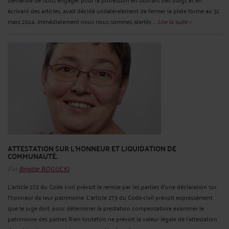
écrivant des articles, avait décidé unilatéralement de fermer la plate forme au 31
mars 2014. Immédiatement nous nous sommes alertés ...
Lire la suite >
ATTESTATION SUR L'HONNEUR ET LIQUIDATION DE
COMMUNAUTÉ.
Par
Brigitte BOGUCKI
L'article 272 du Code civil prévoit la remise par les parties d'une déclaration sur
l'honneur de leur patrimoine. L'article 273 du Code civil prévoit expressément
que le juge doit, pour déterminer la prestation compensatoire examiner le
patrimoine des parties Rien toutefois ne prévoit la valeur légale de l'attestation