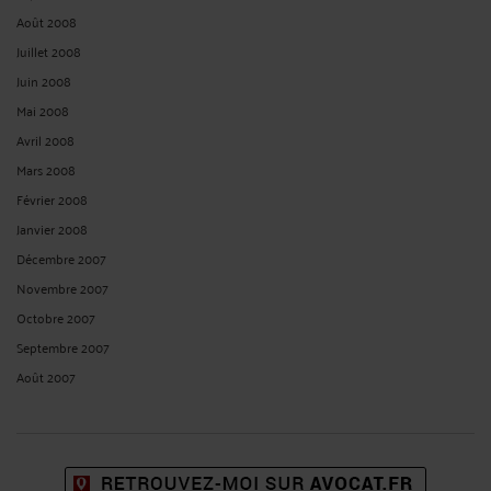
Août 2008
Juillet 2008
Juin 2008
Mai 2008
Avril 2008
Mars 2008
Février 2008
Janvier 2008
Décembre 2007
Novembre 2007
Octobre 2007
Septembre 2007
Août 2007