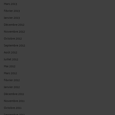
Mars 2013
Février 2013
Janvier 2013
Décembre 2012
Novembre 2012
Octobre 2012
Septembre 2012
Août 2012
Juillet 2012
Mai 2012
Mars 2012
Février 2012
Janvier 2012
Décembre 2011
Novembre 2011
Octobre 2011
Septembre 2011