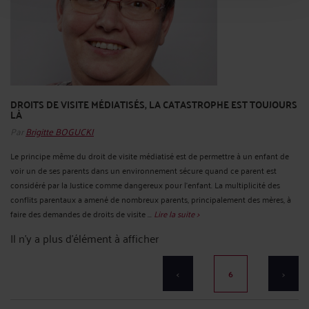
DROITS DE VISITE MÉDIATISÉS, LA CATASTROPHE EST TOUJOURS
LÀ
Par
Brigitte BOGUCKI
Le principe même du droit de visite médiatisé est de permettre à un enfant de
voir un de ses parents dans un environnement sécure quand ce parent est
considéré par la Justice comme dangereux pour l'enfant. La multiplicité des
conflits parentaux a amené de nombreux parents, principalement des mères, à
faire des demandes de droits de visite ...
Lire la suite >
Il n'y a plus d'élément à afficher
<
6
>