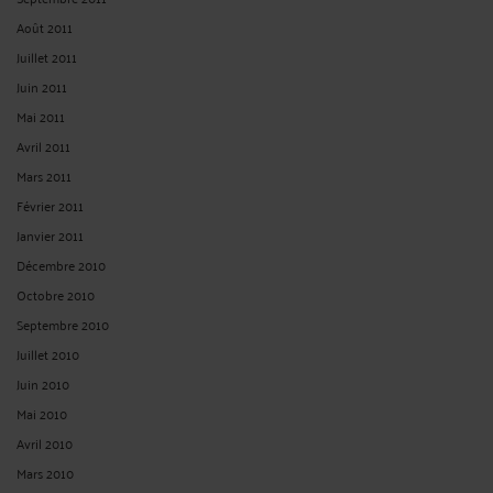
Août 2011
Juillet 2011
Juin 2011
Mai 2011
Avril 2011
Mars 2011
Février 2011
Janvier 2011
Décembre 2010
Octobre 2010
Septembre 2010
Juillet 2010
Juin 2010
Mai 2010
Avril 2010
Mars 2010