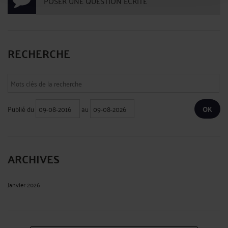
POSER UNE QUESTION ÉCRITE
RECHERCHE
Publié du
au
ARCHIVES
Janvier 2026