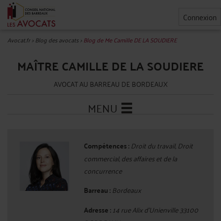
Connexion
Avocat.fr
>
Blog des avocats
>
Blog de Me Camille DE LA SOUDIERE
MAÎTRE CAMILLE DE LA SOUDIERE
AVOCAT AU BARREAU DE BORDEAUX
MENU
Compétences :
Droit du travail, Droit
commercial, des affaires et de la
concurrence
Barreau :
Bordeaux
Adresse :
14 rue Alix d'Unienville 33100