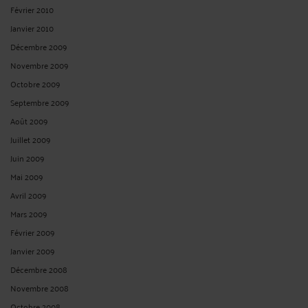
Février 2010
Janvier 2010
Décembre 2009
Novembre 2009
Octobre 2009
Septembre 2009
Août 2009
Juillet 2009
Juin 2009
Mai 2009
Avril 2009
Mars 2009
Février 2009
Janvier 2009
Décembre 2008
Novembre 2008
Octobre 2008