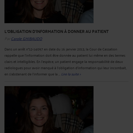
L'OBLIGATION D'INFORMATION À DONNER AU PATIENT
Par
Carole GHIBAUDO
Dans un arrêt n°12-14097 en date du 16 janvier 2013, la Cour de Cassation
rappelle que l'information doit être donnée au patient lui même en des termes
clairs et intelligibles. En l'espèce, un patient engage la responsabilité de deux
radiologues pour avoir manqué à l'obligation d'information qui leur incombait,
en s'abstenant de l'informer que la ...
Lire la suite >