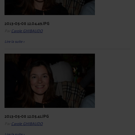
2013-05-08 12.04.49.JPG
Par
Carole GHIBAUDO
Lire la suite >
2013-05-08 12.05.41.JPG
Par
Carole GHIBAUDO
Lire la suite >