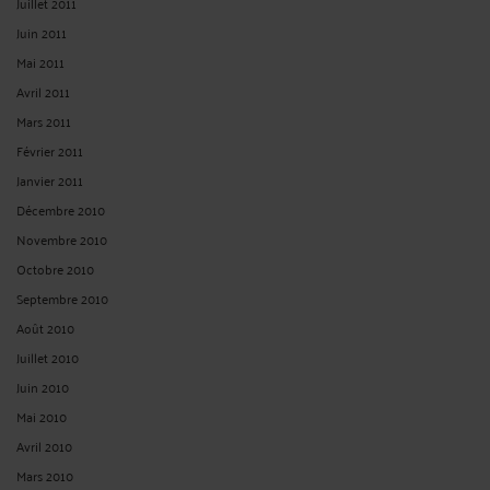
Juillet 2011
Juin 2011
Mai 2011
Avril 2011
Mars 2011
Février 2011
Janvier 2011
Décembre 2010
Novembre 2010
Octobre 2010
Septembre 2010
Août 2010
Juillet 2010
Juin 2010
Mai 2010
Avril 2010
Mars 2010