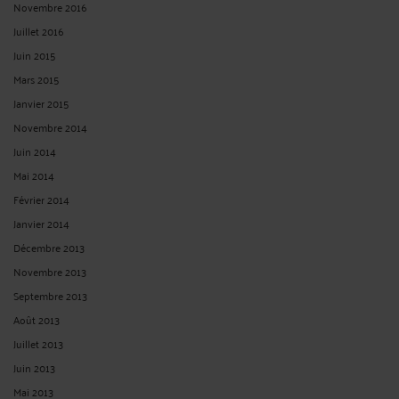
Novembre 2016
Juillet 2016
Juin 2015
Mars 2015
Janvier 2015
Novembre 2014
Juin 2014
Mai 2014
Février 2014
Janvier 2014
Décembre 2013
Novembre 2013
Septembre 2013
Août 2013
Juillet 2013
Juin 2013
Mai 2013