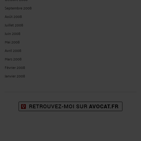
Septembre 2008
Août 2008
Juillet 2008
Juin 2008
Mai 2008
Avril 2008
Mars 2008
Février 2008
Janvier 2008