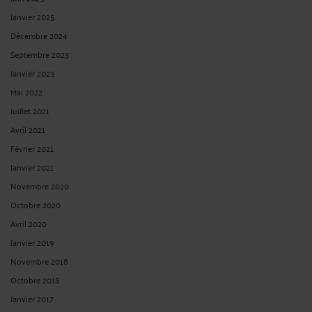
Janvier 2025
Décembre 2024
Septembre 2023
Janvier 2023
Mai 2022
Juillet 2021
Avril 2021
Février 2021
Janvier 2021
Novembre 2020
Octobre 2020
Avril 2020
Janvier 2019
Novembre 2018
Octobre 2018
Janvier 2017