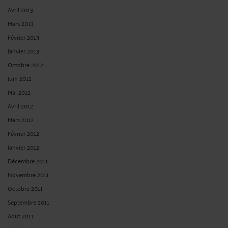
Avril 2013
Mars 2013
Février 2013
Janvier 2013
Octobre 2012
Juin 2012
Mai 2012
Avril 2012
Mars 2012
Février 2012
Janvier 2012
Décembre 2011
Novembre 2011
Octobre 2011
Septembre 2011
Août 2011