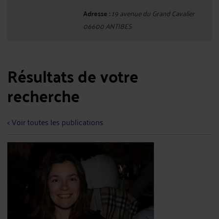
Adresse :
19 avenue du Grand Cavalier
06600 ANTIBES
Résultats de votre
recherche
< Voir toutes les publications