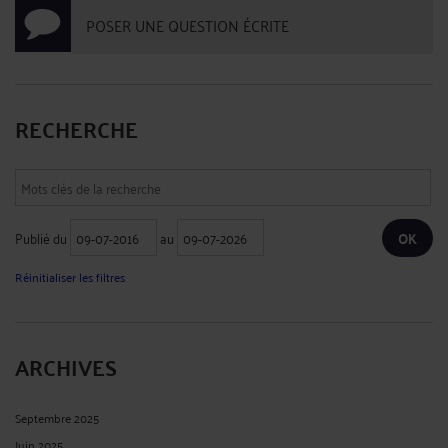
POSER UNE QUESTION ÉCRITE
RECHERCHE
Publié du
au
Réinitialiser les filtres
ARCHIVES
Septembre 2025
Juin 2025