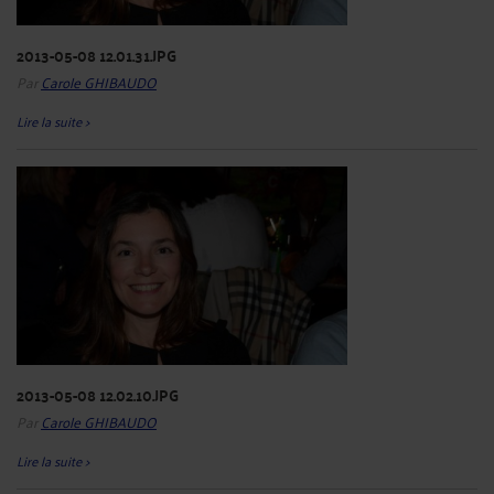
2013-05-08 12.01.31.JPG
Par
Carole GHIBAUDO
Lire la suite >
2013-05-08 12.02.10.JPG
Par
Carole GHIBAUDO
Lire la suite >