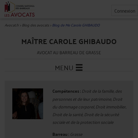
Connexion
Avocat.fr
>
Blog des avocats
>
Blog de Me Carole GHIBAUDO
MAÎTRE CAROLE GHIBAUDO
AVOCAT AU BARREAU DE GRASSE
MENU
Compétences :
Droit de la famille, des
personnes et de leur patrimoine, Droit
du dommage corporel, Droit immobilier,
Droit de la santé, Droit de la sécurité
sociale et de la protection sociale
Barreau :
Grasse