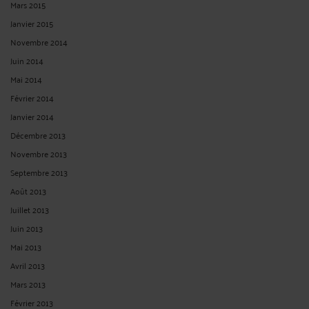
Mars 2015
Janvier 2015
Novembre 2014
Juin 2014
Mai 2014
Février 2014
Janvier 2014
Décembre 2013
Novembre 2013
Septembre 2013
Août 2013
Juillet 2013
Juin 2013
Mai 2013
Avril 2013
Mars 2013
Février 2013