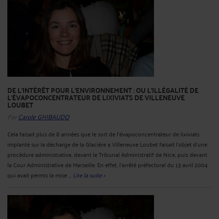
DE L'INTÉRÊT POUR L'ENVIRONNEMENT : OU L'ILLÉGALITÉ DE
L'ÉVAPOCONCENTRATEUR DE LIXIVIATS DE VILLENEUVE
LOUBET
Par
Carole GHIBAUDO
Cela faisait plus de 8 années que le sort de l'évapoconcentrateur de lixiviats
implanté sur la décharge de la Glacière a Villeneuve Loubet faisait l'objet d'une
procédure administrative, devant le Tribunal Administratif de Nice, puis devant
la Cour Administrative de Marseille. En effet, l'arrêté préfectoral du 13 avril 2004
qui avait permis la mise ...
Lire la suite >