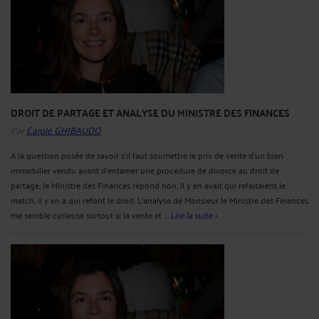
DROIT DE PARTAGE ET ANALYSE DU MINISTRE DES FINANCES
Par
Carole GHIBAUDO
A la question posée de savoir s'il faut soumettre le prix de vente d'un bien
immobilier vendu avant d'entamer une procédure de divorce au droit de
partage, le Ministre des Finances répond non. Il y en avait qui refaisaient le
match, il y en a qui refont le droit. L'analyse de Monsieur le Ministre des Finances
me semble curieuse surtout si la vente et ...
Lire la suite >