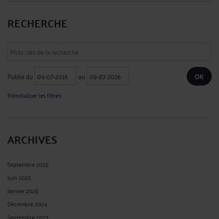
RECHERCHE
Publié du
au
Réinitialiser les filtres
ARCHIVES
Septembre 2025
Juin 2025
Janvier 2025
Décembre 2024
Septembre 2023