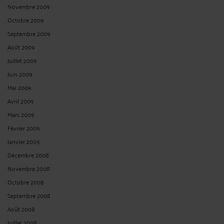
Novembre 2009
Octobre 2009
Septembre 2009
Août 2009
Juillet 2009
Juin 2009
Mai 2009
Avril 2009
Mars 2009
Février 2009
Janvier 2009
Décembre 2008
Novembre 2008
Octobre 2008
Septembre 2008
Août 2008
Juillet 2008