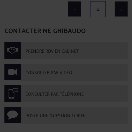
<
12
>
CONTACTER ME GHIBAUDO
PRENDRE RDV EN CABINET
CONSULTER PAR VIDÉO
CONSULTER PAR TÉLÉPHONE
POSER UNE QUESTION ÉCRITE