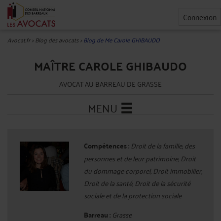
Connexion
Avocat.fr
>
Blog des avocats
>
Blog de Me Carole GHIBAUDO
MAÎTRE CAROLE GHIBAUDO
AVOCAT AU BARREAU DE GRASSE
MENU
Compétences :
Droit de la famille, des
personnes et de leur patrimoine, Droit
du dommage corporel, Droit immobilier,
Droit de la santé, Droit de la sécurité
sociale et de la protection sociale
Barreau :
Grasse