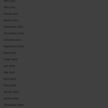
Avril 2011
Mars 2011
Février 2011
Janvier 2011
Décembre 2010
Novembre 2010
Octobre 2010
Septembre 2010
Août 2010
Juillet 2010
Juin 2010
Mai 2010
Avril 2010
Mars 2010
Février 2010
Janvier 2010
Décembre 2009