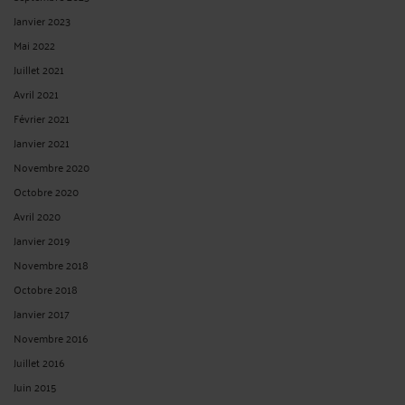
Janvier 2023
Mai 2022
Juillet 2021
Avril 2021
Février 2021
Janvier 2021
Novembre 2020
Octobre 2020
Avril 2020
Janvier 2019
Novembre 2018
Octobre 2018
Janvier 2017
Novembre 2016
Juillet 2016
Juin 2015