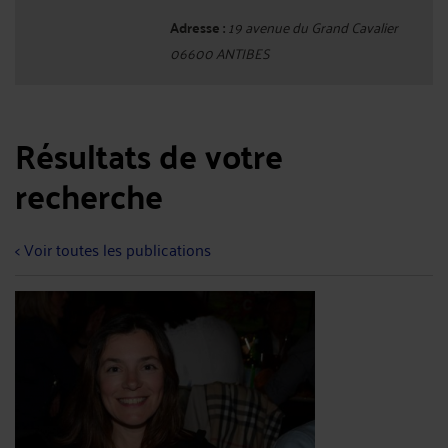
Adresse :
19 avenue du Grand Cavalier
06600 ANTIBES
Résultats de votre
recherche
< Voir toutes les publications