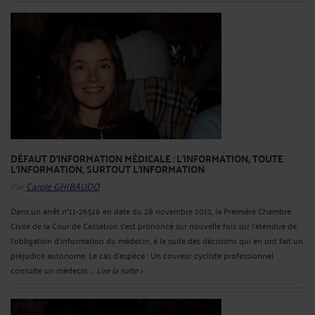
DÉFAUT D'INFORMATION MÉDICALE : L'INFORMATION, TOUTE
L'INFORMATION, SURTOUT L'INFORMATION
Par
Carole GHIBAUDO
Dans un arrêt n°11-26516 en date du 28 novembre 2012, la Première Chambre
Civile de la Cour de Cassation s'est prononcé sur nouvelle fois sur l'étendue de
l'obligation d'information du médecin, à la suite des décisions qui en ont fait un
préjudice autonome. Le cas d'espèce : Un coureur cycliste professionnel
consulte un médecin ...
Lire la suite >