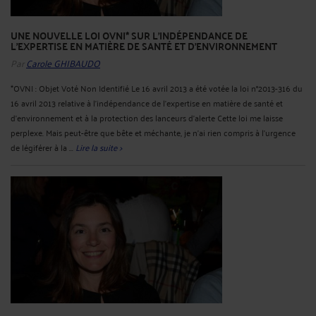
UNE NOUVELLE LOI OVNI* SUR L'INDÉPENDANCE DE
L'EXPERTISE EN MATIÈRE DE SANTÉ ET D'ENVIRONNEMENT
Par
Carole GHIBAUDO
*OVNI : Objet Voté Non Identifié Le 16 avril 2013 a été votée la loi n°2013-316 du
16 avril 2013 relative à l'indépendance de l'expertise en matière de santé et
d'environnement et à la protection des lanceurs d'alerte Cette loi me laisse
perplexe. Mais peut-être que bête et méchante, je n'ai rien compris à l'urgence
de légiférer à la ...
Lire la suite >