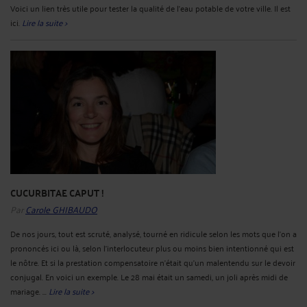
Voici un lien très utile pour tester la qualité de l'eau potable de votre ville. Il est
ici.
Lire la suite >
CUCURBITAE CAPUT !
Par
Carole GHIBAUDO
De nos jours, tout est scruté, analysé, tourné en ridicule selon les mots que l'on a
prononcés ici ou là, selon l'interlocuteur plus ou moins bien intentionné qui est
le nôtre. Et si la prestation compensatoire n'était qu'un malentendu sur le devoir
conjugal. En voici un exemple. Le 28 mai était un samedi, un joli après midi de
mariage. ...
Lire la suite >