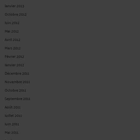
Janvier 2013
Octobre 2012
Juin 2012
Mai 2012
Avril 2012
Mars 2012
Février 2012
Janvier 2012
Décembre 2011
Novembre 2011
Octobre 2011
Septembre 2011
Août 2011
Juillet 2011
Juin 2011
Mai 2011