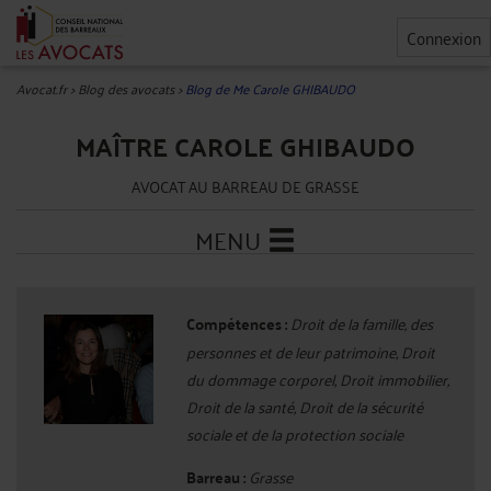
Connexion
Avocat.fr
>
Blog des avocats
>
Blog de Me Carole GHIBAUDO
MAÎTRE CAROLE GHIBAUDO
AVOCAT AU BARREAU DE GRASSE
MENU
Compétences :
Droit de la famille, des
personnes et de leur patrimoine, Droit
du dommage corporel, Droit immobilier,
Droit de la santé, Droit de la sécurité
sociale et de la protection sociale
Barreau :
Grasse