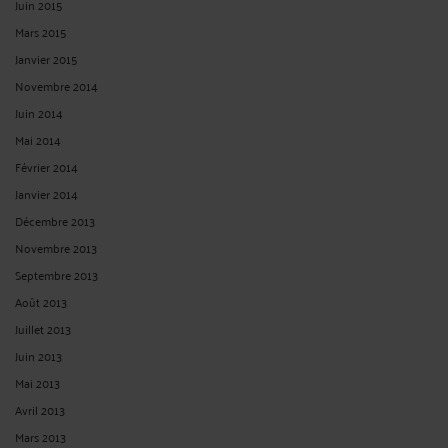
Juin 2015
Mars 2015
Janvier 2015
Novembre 2014
Juin 2014
Mai 2014
Février 2014
Janvier 2014
Décembre 2013
Novembre 2013
Septembre 2013
Août 2013
Juillet 2013
Juin 2013
Mai 2013
Avril 2013
Mars 2013