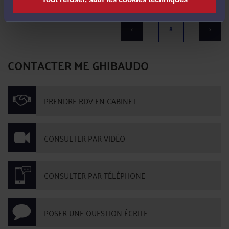
Il n'y a plus d'élément à afficher
<
8
>
CONTACTER ME GHIBAUDO
PRENDRE RDV EN CABINET
CONSULTER PAR VIDÉO
CONSULTER PAR TÉLÉPHONE
POSER UNE QUESTION ÉCRITE