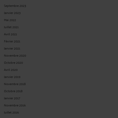
Septembre 2023
Janvier 2023
Mai 2022
Juillet 2021
Avril 2021
Février 2021
Janvier 2021
Novembre 2020
Octobre 2020
Avril 2020
Janvier 2019
Novembre 2018
Octobre 2018
Janvier 2017
Novembre 2016
Juillet 2016