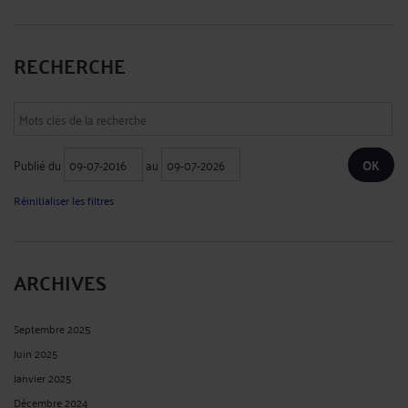
RECHERCHE
Publié du
au
Réinitialiser les filtres
ARCHIVES
Septembre 2025
Juin 2025
Janvier 2025
Décembre 2024