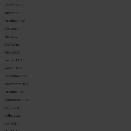
Février 2013
Janvier 2013
Octobre 2012
Juin 2012
Mai 2012
Avril 2012
Mars 2012
Février 2012
Janvier 2012
Décembre 2011
Novembre 2011
Octobre 2011
Septembre 2011
Août 2011
Juillet 2011
Juin 2011
Mai 2011