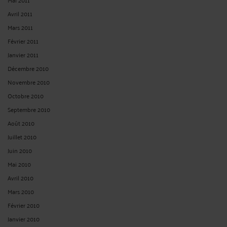
Avril 2011
Mars 2011
Février 2011
Janvier 2011
Décembre 2010
Novembre 2010
Octobre 2010
Septembre 2010
Août 2010
Juillet 2010
Juin 2010
Mai 2010
Avril 2010
Mars 2010
Février 2010
Janvier 2010