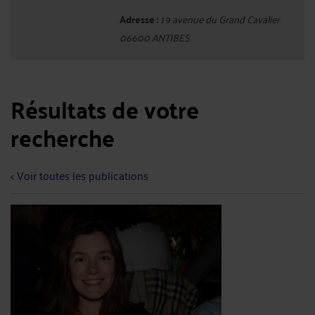
Adresse :
19 avenue du Grand Cavalier
06600 ANTIBES
Résultats de votre
recherche
< Voir toutes les publications