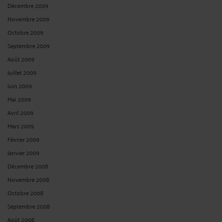
Décembre 2009
Novembre 2009
Octobre 2009
Septembre 2009
Août 2009
Juillet 2009
Juin 2009
Mai 2009
Avril 2009
Mars 2009
Février 2009
Janvier 2009
Décembre 2008
Novembre 2008
Octobre 2008
Septembre 2008
Août 2008