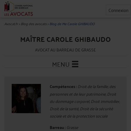
Connexion
Avocat.fr
>
Blog des avocats
>
Blog de Me Carole GHIBAUDO
MAÎTRE CAROLE GHIBAUDO
AVOCAT AU BARREAU DE GRASSE
MENU
Compétences :
Droit de la famille, des
personnes et de leur patrimoine, Droit
du dommage corporel, Droit immobilier,
Droit de la santé, Droit de la sécurité
sociale et de la protection sociale
Barreau :
Grasse