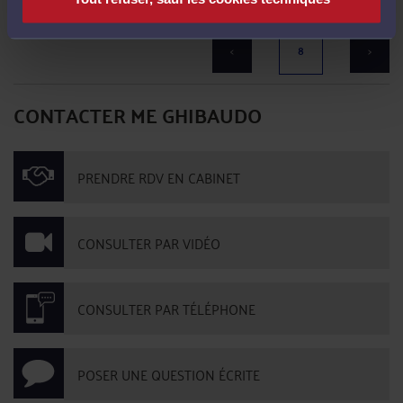
Il n'y a plus d'élément à afficher
<
8
>
CONTACTER ME GHIBAUDO
PRENDRE RDV EN CABINET
CONSULTER PAR VIDÉO
CONSULTER PAR TÉLÉPHONE
POSER UNE QUESTION ÉCRITE