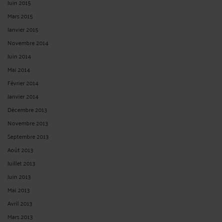
Juin 2015
Mars 2015
Janvier 2015
Novembre 2014
Juin 2014
Mai 2014
Février 2014
Janvier 2014
Décembre 2013
Novembre 2013
Septembre 2013
Août 2013
Juillet 2013
Juin 2013
Mai 2013
Avril 2013
Mars 2013