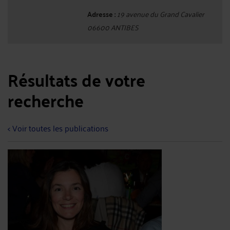
Adresse :
19 avenue du Grand Cavalier
06600 ANTIBES
Résultats de votre
recherche
< Voir toutes les publications