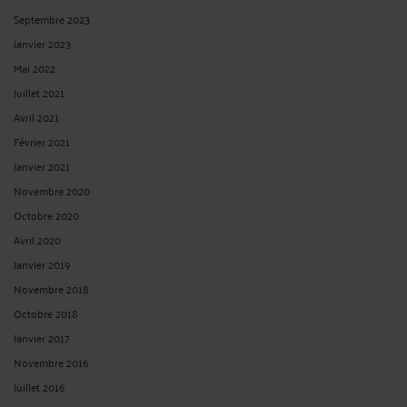
Septembre 2023
Janvier 2023
Mai 2022
Juillet 2021
Avril 2021
Février 2021
Janvier 2021
Novembre 2020
Octobre 2020
Avril 2020
Janvier 2019
Novembre 2018
Octobre 2018
Janvier 2017
Novembre 2016
Juillet 2016