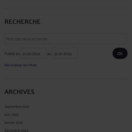
RECHERCHE
Publié du
au
Réinitialiser les filtres
ARCHIVES
Septembre 2025
Juin 2025
Janvier 2025
Décembre 2024