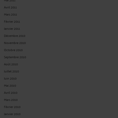
Avril 2011
Mars 2011
Février 2011
Janvier 2011
Décembre 2010
Novembre 2010
Octobre 2010
Septembre 2010
Août 2010
Juillet 2010
Juin 2010
Mai 2010
Avril 2010
Mars 2010
Février 2010
Janvier 2010