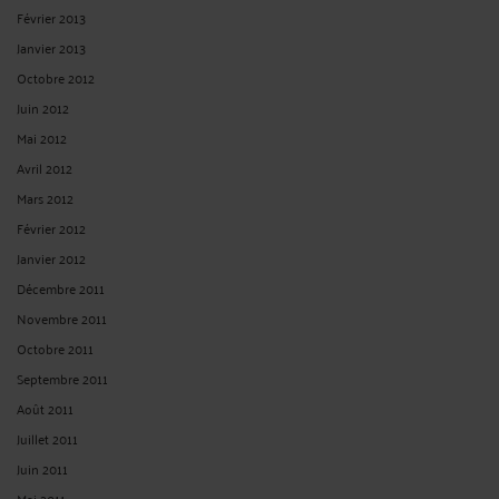
Février 2013
Janvier 2013
Octobre 2012
Juin 2012
Mai 2012
Avril 2012
Mars 2012
Février 2012
Janvier 2012
Décembre 2011
Novembre 2011
Octobre 2011
Septembre 2011
Août 2011
Juillet 2011
Juin 2011
Mai 2011