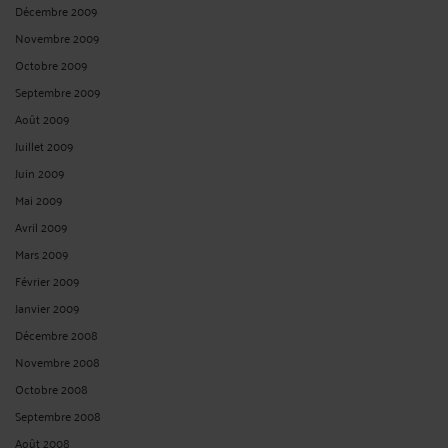
Décembre 2009
Novembre 2009
Octobre 2009
Septembre 2009
Août 2009
Juillet 2009
Juin 2009
Mai 2009
Avril 2009
Mars 2009
Février 2009
Janvier 2009
Décembre 2008
Novembre 2008
Octobre 2008
Septembre 2008
Août 2008