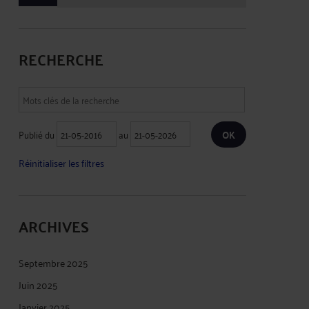
RECHERCHE
Publié du
au
Réinitialiser les filtres
ARCHIVES
Septembre 2025
Juin 2025
Janvier 2025