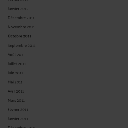
Janvier 2012
Décembre 2011
Novembre 2011
Octobre 2011
Septembre 2011
Août 2011
Juillet 2011
Juin 2011
Mai 2011
Avril 2011
Mars 2011
Février 2011
Janvier 2011
Décembre 2010