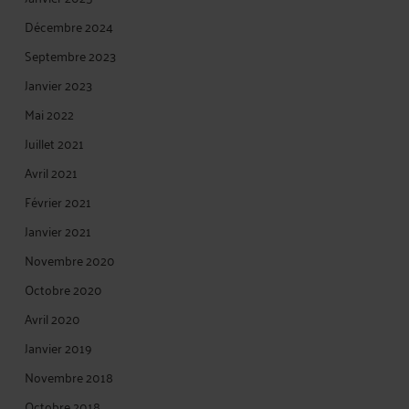
Décembre 2024
Septembre 2023
Janvier 2023
Mai 2022
Juillet 2021
Avril 2021
Février 2021
Janvier 2021
Novembre 2020
Octobre 2020
Avril 2020
Janvier 2019
Novembre 2018
Octobre 2018