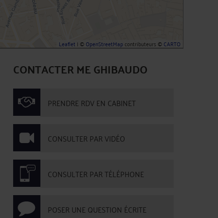
Leaflet
| ©
OpenStreetMap
contributeurs ©
CARTO
CONTACTER ME GHIBAUDO
PRENDRE RDV EN CABINET
CONSULTER PAR VIDÉO
CONSULTER PAR TÉLÉPHONE
POSER UNE QUESTION ÉCRITE