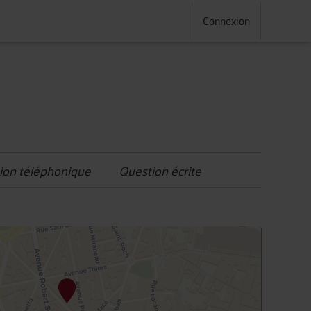
Connexion
ion téléphonique
Question écrite