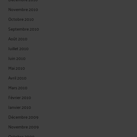
Novembre 2010
Octobre 2010
Septembre 2010
Août 2010
Juillet 2010
Juin 2010
Mai 2010
Avril 2010
Mars 2010
Février 2010
Janvier 2010
Décembre 2009
Novembre 2009
Octobre 2009