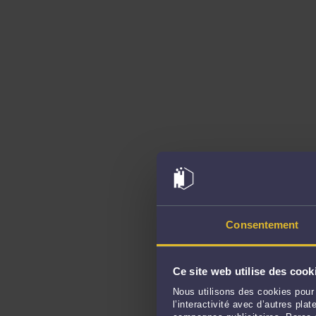
Consentement
Ce site web utilise des cook
Nous utilisons des cookies pour 
l’interactivité avec d’autres pl