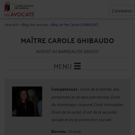
Connexion
Avocat.fr
>
Blog des avocats
>
Blog de Me Carole GHIBAUDO
MAÎTRE CAROLE GHIBAUDO
AVOCAT AU BARREAU DE GRASSE
MENU
Compétences :
Droit de la famille, des
personnes et de leur patrimoine, Droit
du dommage corporel, Droit immobilier,
Droit de la santé, Droit de la sécurité
sociale et de la protection sociale
Barreau :
Grasse