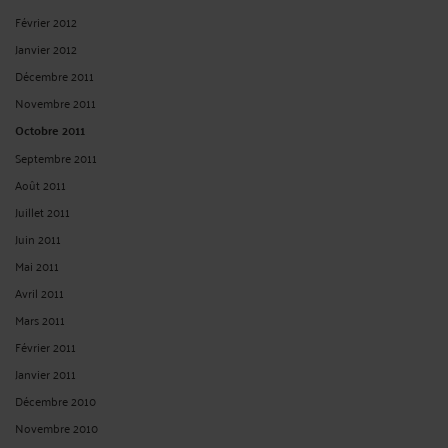
Février 2012
Janvier 2012
Décembre 2011
Novembre 2011
Octobre 2011
Septembre 2011
Août 2011
Juillet 2011
Juin 2011
Mai 2011
Avril 2011
Mars 2011
Février 2011
Janvier 2011
Décembre 2010
Novembre 2010