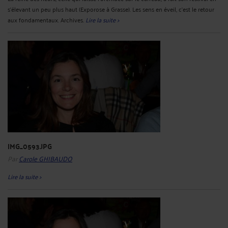
s'élevant un peu plus haut (Exporose à Grasse). Les sens en éveil, c'est le retour
aux fondamentaux. Archives.
Lire la suite >
IMG_0593.JPG
Par
Carole GHIBAUDO
Lire la suite >