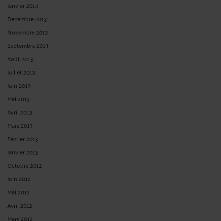
Janvier 2014
Décembre 2013
Novembre 2013
Septembre 2013
Août 2013
Juillet 2013
Juin 2013
Mai 2013
Avril 2013
Mars 2013
Février 2013
Janvier 2013
Octobre 2012
Juin 2012
Mai 2012
Avril 2012
Mars 2012