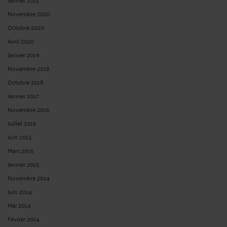
Novembre 2020
Octobre 2020
Avril 2020
Janvier 2019
Novembre 2018
Octobre 2018
Janvier 2017
Novembre 2016
Juillet 2016
Juin 2015
Mars 2015
Janvier 2015
Novembre 2014
Juin 2014
Mai 2014
Février 2014