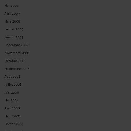
Mai 2009
Avril 2009
Mars 2009
Février 2009
Janvier 2009
Décembre 2008
Novembre 2008
Octobre 2008
Septembre 2008
Août 2008
Juillet 2008
Juin 2008
Mai 2008
Avril 2008
Mars 2008
Février 2008