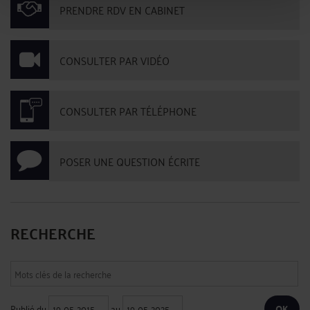
PRENDRE RDV EN CABINET
CONSULTER PAR VIDÉO
CONSULTER PAR TÉLÉPHONE
POSER UNE QUESTION ÉCRITE
RECHERCHE
Publié du
au