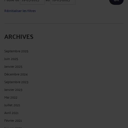
Réinitialiser les filtres
ARCHIVES
Septembre 2025
Juin 2025
Janvier 2025
Décembre 2024
Septembre 2023
Janvier 2023
Mai 2022
Juillet 2021
Avril 2021
Février 2021
Janvier 2021