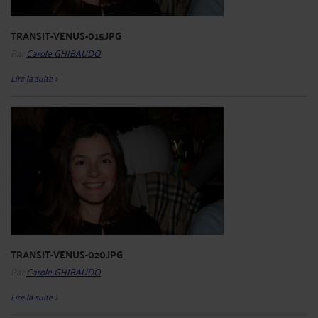
TRANSIT-VENUS-015.JPG
Par
Carole GHIBAUDO
Lire la suite >
TRANSIT-VENUS-020.JPG
Par
Carole GHIBAUDO
Lire la suite >