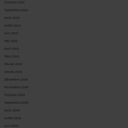
Octobre 2010
Septembre 2010
Août 2010
Juillet 2010
Juin 2010
Mai 2010
Avril 2010
Mars 2010
Février 2010
Janvier 2010
Décembre 2009
Novembre 2009
Octobre 2009
Septembre 2009
Août 2009
Juillet 2009
Juin 2009