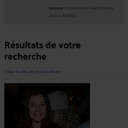
Adresse :
19 avenue du Grand Cavalier
06600 ANTIBES
Résultats de votre
recherche
< Voir toutes les publications