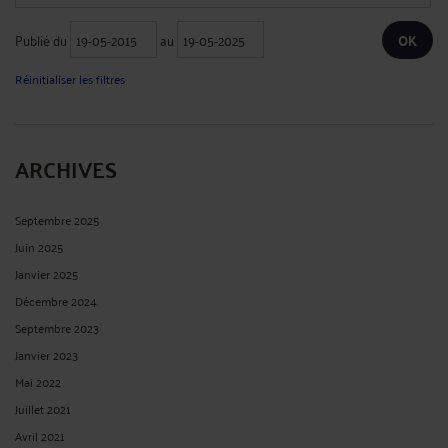
Publié du
au
Réinitialiser les filtres
ARCHIVES
Septembre 2025
Juin 2025
Janvier 2025
Décembre 2024
Septembre 2023
Janvier 2023
Mai 2022
Juillet 2021
Avril 2021