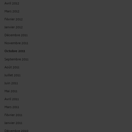
Avril 2012
Mars 2012
Février 2012
Janvier 2012
Décembre 2011
Novembre 2011
Octobre 2011
Septembre 2011
Août 2011
Juillet 2011
Juin 2011
Mai 2011
Avril 2011
Mars 2011
Février 2011
Janvier 2011
Décembre 2010