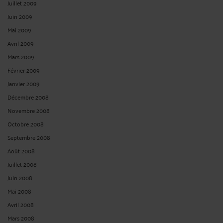
Juillet 2009
Juin 2009
Mai 2009
Avril 2009
Mars 2009
Février 2009
Janvier 2009
Décembre 2008
Novembre 2008
Octobre 2008
Septembre 2008
Août 2008
Juillet 2008
Juin 2008
Mai 2008
Avril 2008
Mars 2008