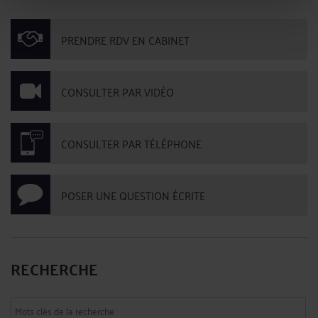
PRENDRE RDV EN CABINET
CONSULTER PAR VIDÉO
CONSULTER PAR TÉLÉPHONE
POSER UNE QUESTION ÉCRITE
RECHERCHE