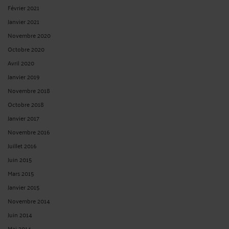
Février 2021
Janvier 2021
Novembre 2020
Octobre 2020
Avril 2020
Janvier 2019
Novembre 2018
Octobre 2018
Janvier 2017
Novembre 2016
Juillet 2016
Juin 2015
Mars 2015
Janvier 2015
Novembre 2014
Juin 2014
Mai 2014