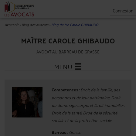
Connexion
Avocat.fr
>
Blog des avocats
>
Blog de Me Carole GHIBAUDO
MAÎTRE CAROLE GHIBAUDO
AVOCAT AU BARREAU DE GRASSE
MENU
Compétences :
Droit de la famille, des
personnes et de leur patrimoine, Droit
du dommage corporel, Droit immobilier,
Droit de la santé, Droit de la sécurité
sociale et de la protection sociale
Barreau :
Grasse