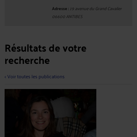
Adresse :
19 avenue du Grand Cavalier
06600 ANTIBES
Résultats de votre
recherche
< Voir toutes les publications