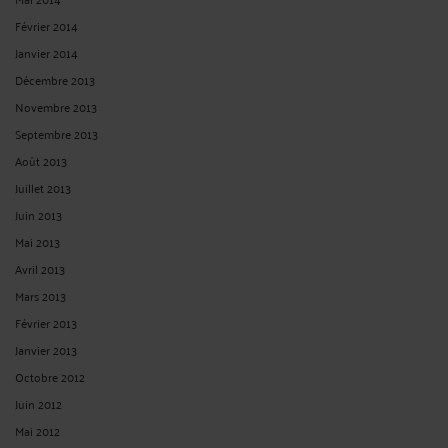
Février 2014
Janvier 2014
Décembre 2013
Novembre 2013
Septembre 2013
Août 2013
Juillet 2013
Juin 2013
Mai 2013
Avril 2013
Mars 2013
Février 2013
Janvier 2013
Octobre 2012
Juin 2012
Mai 2012