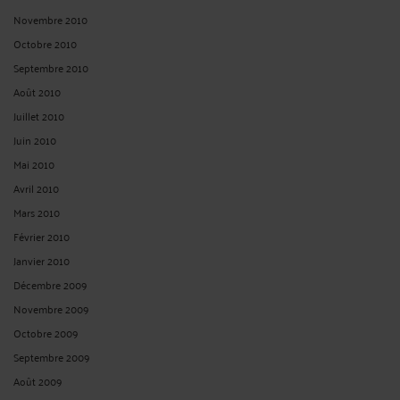
Novembre 2010
Octobre 2010
Septembre 2010
Août 2010
Juillet 2010
Juin 2010
Mai 2010
Avril 2010
Mars 2010
Février 2010
Janvier 2010
Décembre 2009
Novembre 2009
Octobre 2009
Septembre 2009
Août 2009