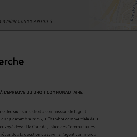
Cavalier 06600 ANTIBES
herche
 À L'ÉPREUVE DU DROIT COMMUNAUTAIRE
une décision sur le droit à commission de l'agent
t du 19 décembre 2006, la Chambre commerciale de la
 renvoyé devant la Cour de justice des Communautés
 réponde à la question de savoir si l'agent commercial