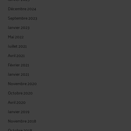
Décembre 2024
Septembre 2023
Janvier 2023
Mai 2022
Juillet 2021
Avril 2021
Février 2021
Janvier 2021
Novembre 2020
Octobre 2020
Avril 2020
Janvier 2019
Novembre 2018
Octobre 2018