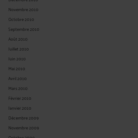
Novembre 2010
Octobre 2010
Septembre 2010
Août 2010
Juillet 2010
Juin 2010
Mai 2010
Avril 2010
Mars 2010
Février 2010
Janvier 2010
Décembre 2009
Novembre 2009
Octobre 2009