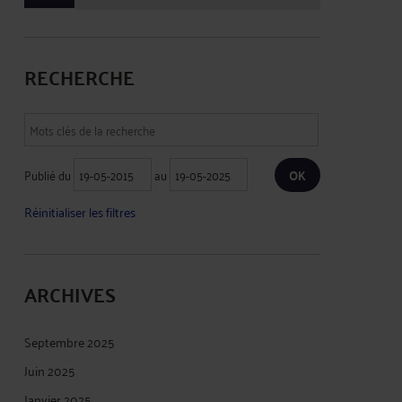
RECHERCHE
Publié du
au
Réinitialiser les filtres
ARCHIVES
Septembre 2025
Juin 2025
Janvier 2025