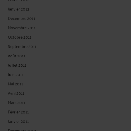
Janvier 2012
Décembre 2011
Novembre 2011
Octobre 2011
Septembre 2011
Août 2011
Juillet 2011
Juin 2011
Mai 2011
Avril 2011
Mars 2011
Février 2011
Janvier 2011
Décembre 2010