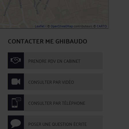
Leaflet
| ©
OpenStreetMap
contributeurs ©
CARTO
CONTACTER ME GHIBAUDO
PRENDRE RDV EN CABINET
CONSULTER PAR VIDÉO
CONSULTER PAR TÉLÉPHONE
POSER UNE QUESTION ÉCRITE