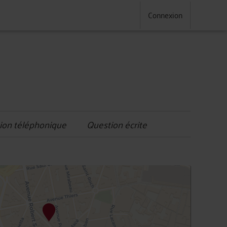
Connexion
ion téléphonique
Question écrite