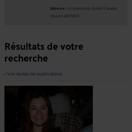
Adresse :
19 avenue du Grand Cavalier
06600 ANTIBES
Résultats de votre
recherche
< Voir toutes les publications