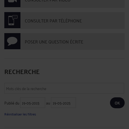
CONSULTER PAR TÉLÉPHONE
POSER UNE QUESTION ÉCRITE
RECHERCHE
Publié du
au
Réinitialiser les filtres