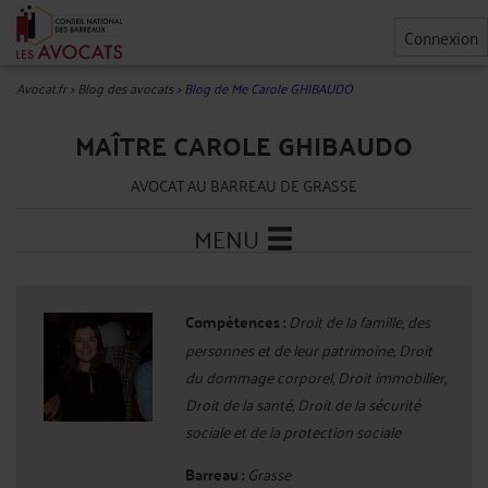
Connexion
Avocat.fr
>
Blog des avocats
>
Blog de Me Carole GHIBAUDO
MAÎTRE CAROLE GHIBAUDO
AVOCAT AU BARREAU DE GRASSE
MENU
Compétences :
Droit de la famille, des
personnes et de leur patrimoine, Droit
du dommage corporel, Droit immobilier,
Droit de la santé, Droit de la sécurité
sociale et de la protection sociale
Barreau :
Grasse