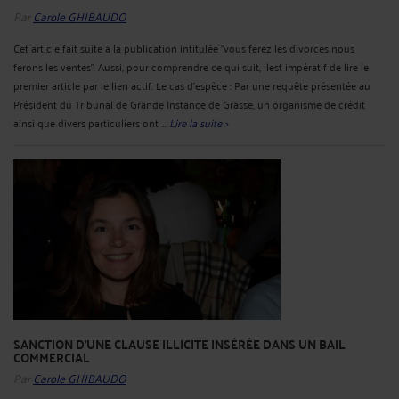
Par
Carole GHIBAUDO
Cet article fait suite à la publication intitulée "vous ferez les divorces nous
ferons les ventes". Aussi, pour comprendre ce qui suit, ilest impératif de lire le
premier article par le lien actif. Le cas d'espèce : Par une requête présentée au
Président du Tribunal de Grande Instance de Grasse, un organisme de crédit
ainsi que divers particuliers ont ...
Lire la suite >
SANCTION D'UNE CLAUSE ILLICITE INSÉRÉE DANS UN BAIL
COMMERCIAL
Par
Carole GHIBAUDO