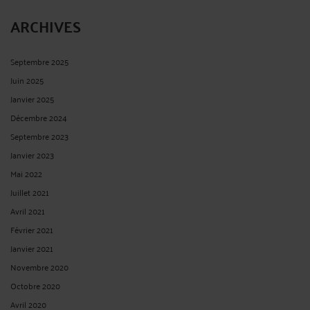
ARCHIVES
Septembre 2025
Juin 2025
Janvier 2025
Décembre 2024
Septembre 2023
Janvier 2023
Mai 2022
Juillet 2021
Avril 2021
Février 2021
Janvier 2021
Novembre 2020
Octobre 2020
Avril 2020