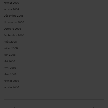
Février 2009
Janvier 2009
Décembre 2008
Novembre 2008
Octobre 2008
Septembre 2008
Août 2008
Juillet 2008
Juin 2008
Mai 2008
Avril 2008
Mars 2008
Février 2008
Janvier 2008