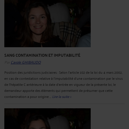
SANG CONTAMINATION ET IMPUTABILITÉ
Par
Carole GHIBAUDO
Position des juridictions judiciaires : Selon l'article 102 de la loi du 4 mars 2002,
en cas de contestation relative à l'imputabilité d'une contamination par le virus
de l'hépatite C antérieure à la date d'entrée en vigueur de la présente loi, le
demandeur apporte des éléments qui permettent de présumer que cette
contamination a pour origine ...
Lire la suite >