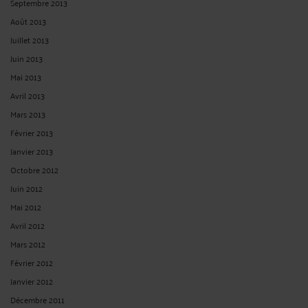
Septembre 2013
Août 2013
Juillet 2013
Juin 2013
Mai 2013
Avril 2013
Mars 2013
Février 2013
Janvier 2013
Octobre 2012
Juin 2012
Mai 2012
Avril 2012
Mars 2012
Février 2012
Janvier 2012
Décembre 2011