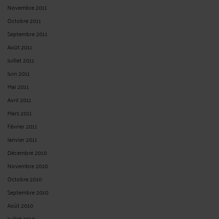
Novembre 2011
Octobre 2011
Septembre 2011
Août 2011
Juillet 2011
Juin 2011
Mai 2011
Avril 2011
Mars 2011
Février 2011
Janvier 2011
Décembre 2010
Novembre 2010
Octobre 2010
Septembre 2010
Août 2010
Juillet 2010