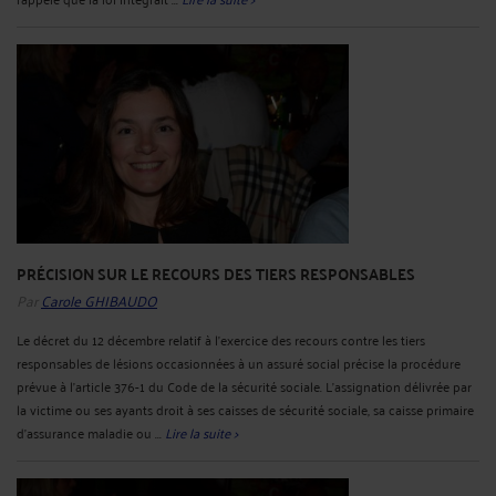
PRÉCISION SUR LE RECOURS DES TIERS RESPONSABLES
Par
Carole GHIBAUDO
Le décret du 12 décembre relatif à l'exercice des recours contre les tiers
responsables de lésions occasionnées à un assuré social précise la procédure
prévue à l'article 376-1 du Code de la sécurité sociale. L'assignation délivrée par
la victime ou ses ayants droit à ses caisses de sécurité sociale, sa caisse primaire
d'assurance maladie ou ...
Lire la suite >