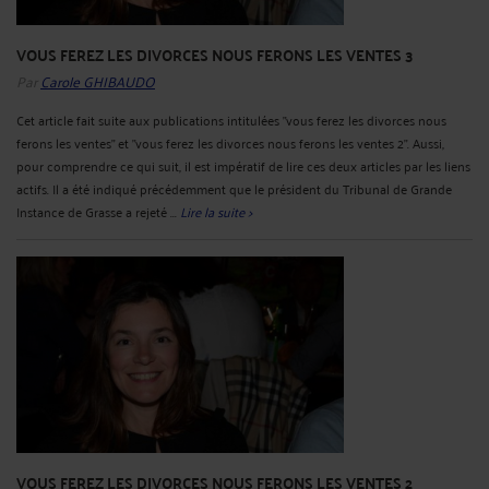
VOUS FEREZ LES DIVORCES NOUS FERONS LES VENTES 3
Par
Carole GHIBAUDO
Cet article fait suite aux publications intitulées "vous ferez les divorces nous
ferons les ventes" et "vous ferez les divorces nous ferons les ventes 2". Aussi,
pour comprendre ce qui suit, il est impératif de lire ces deux articles par les liens
actifs. Il a été indiqué précédemment que le président du Tribunal de Grande
Instance de Grasse a rejeté ...
Lire la suite >
VOUS FEREZ LES DIVORCES NOUS FERONS LES VENTES 2