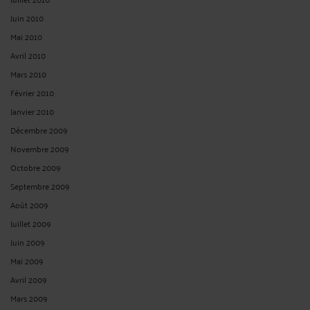
Juin 2010
Mai 2010
Avril 2010
Mars 2010
Février 2010
Janvier 2010
Décembre 2009
Novembre 2009
Octobre 2009
Septembre 2009
Août 2009
Juillet 2009
Juin 2009
Mai 2009
Avril 2009
Mars 2009