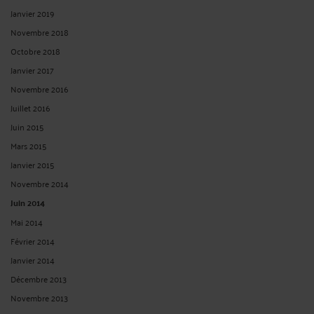
Janvier 2019
Novembre 2018
Octobre 2018
Janvier 2017
Novembre 2016
Juillet 2016
Juin 2015
Mars 2015
Janvier 2015
Novembre 2014
Juin 2014
Mai 2014
Février 2014
Janvier 2014
Décembre 2013
Novembre 2013