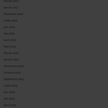
Février 2017
Janvier 2017
Décembre 2016
Juillet 2016
Juin 2016
Mai 2016
Avril 2016
Mars 2016
Février 2016
Janvier 2016
Novembre 2015
Octobre 2015
Septembre 2015
Juillet 2015
Juin 2015
Mai 2015
Avril 2015