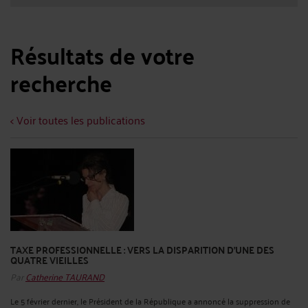
Résultats de votre
recherche
< Voir toutes les publications
TAXE PROFESSIONNELLE : VERS LA DISPARITION D'UNE DES
QUATRE VIEILLES
Par
Catherine TAURAND
Le 5 février dernier, le Président de la République a annoncé la suppression de