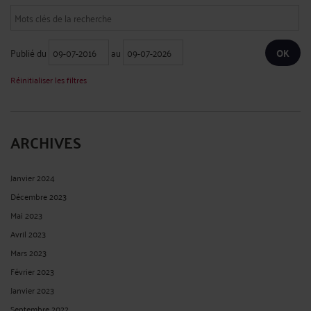
Publié du
au
Réinitialiser les filtres
ARCHIVES
Janvier 2024
Décembre 2023
Mai 2023
Avril 2023
Mars 2023
Février 2023
Janvier 2023
Septembre 2022