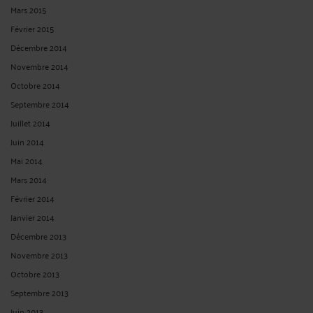
Mars 2015
Février 2015
Décembre 2014
Novembre 2014
Octobre 2014
Septembre 2014
Juillet 2014
Juin 2014
Mai 2014
Mars 2014
Février 2014
Janvier 2014
Décembre 2013
Novembre 2013
Octobre 2013
Septembre 2013
Juin 2013