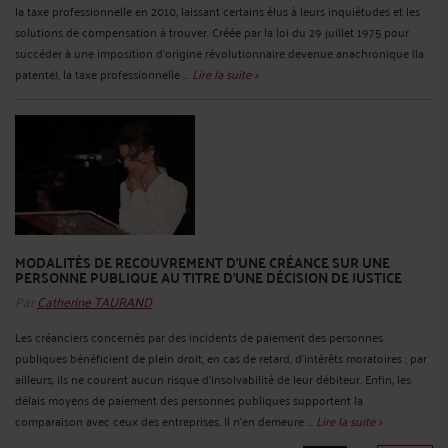
la taxe professionnelle en 2010, laissant certains élus à leurs inquiétudes et les
solutions de compensation à trouver. Créée par la loi du 29 juillet 1975 pour
succéder à une imposition d'origine révolutionnaire devenue anachronique (la
patente), la taxe professionnelle ...
Lire la suite >
MODALITÉS DE RECOUVREMENT D'UNE CRÉANCE SUR UNE
PERSONNE PUBLIQUE AU TITRE D'UNE DÉCISION DE JUSTICE
Par
Catherine TAURAND
Les créanciers concernés par des incidents de paiement des personnes
publiques bénéficient de plein droit, en cas de retard, d'intérêts moratoires ; par
ailleurs, ils ne courent aucun risque d'insolvabilité de leur débiteur. Enfin, les
délais moyens de paiement des personnes publiques supportent la
comparaison avec ceux des entreprises. Il n'en demeure ...
Lire la suite >