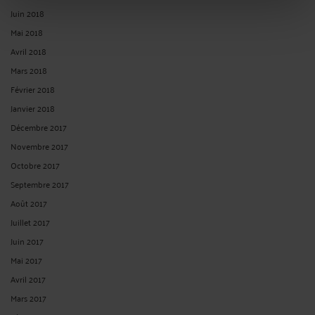
Juin 2018
Mai 2018
Avril 2018
Mars 2018
Février 2018
Janvier 2018
Décembre 2017
Novembre 2017
Octobre 2017
Septembre 2017
Août 2017
Juillet 2017
Juin 2017
Mai 2017
Avril 2017
Mars 2017