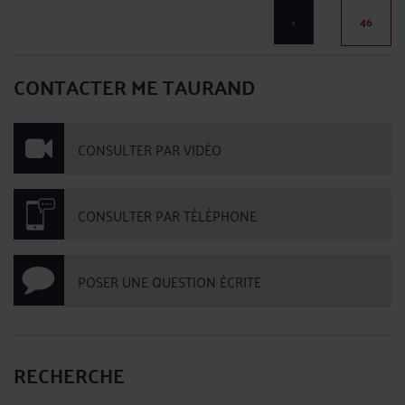
<
46
CONTACTER ME TAURAND
CONSULTER PAR VIDÉO
CONSULTER PAR TÉLÉPHONE
POSER UNE QUESTION ÉCRITE
RECHERCHE