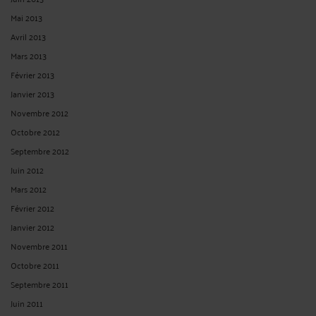
Mai 2013
Avril 2013
Mars 2013
Février 2013
Janvier 2013
Novembre 2012
Octobre 2012
Septembre 2012
Juin 2012
Mars 2012
Février 2012
Janvier 2012
Novembre 2011
Octobre 2011
Septembre 2011
Juin 2011