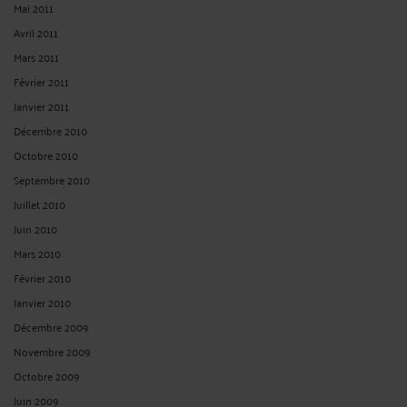
Mai 2011
Avril 2011
Mars 2011
Février 2011
Janvier 2011
Décembre 2010
Octobre 2010
Septembre 2010
Juillet 2010
Juin 2010
Mars 2010
Février 2010
Janvier 2010
Décembre 2009
Novembre 2009
Octobre 2009
Juin 2009