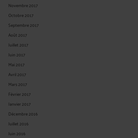
Novembre 2017
Octobre 2017
Septembre 2017
Août 2017
Juillet 2017
Juin 2017
Mai 2017
Avril 2017
Mars 2017
Février 2017
Janvier 2017
Décembre 2016
Juillet 2016
Juin 2016