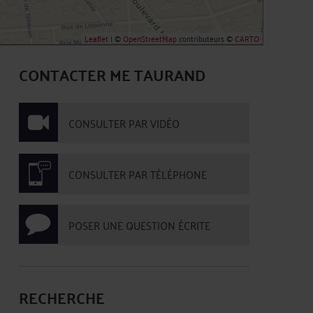
Leaflet
| ©
OpenStreetMap
contributeurs ©
CARTO
CONTACTER ME TAURAND
CONSULTER PAR VIDÉO
CONSULTER PAR TÉLÉPHONE
POSER UNE QUESTION ÉCRITE
RECHERCHE