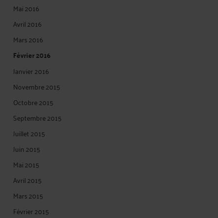
Mai 2016
Avril 2016
Mars 2016
Février 2016
Janvier 2016
Novembre 2015
Octobre 2015
Septembre 2015
Juillet 2015
Juin 2015
Mai 2015
Avril 2015
Mars 2015
Février 2015