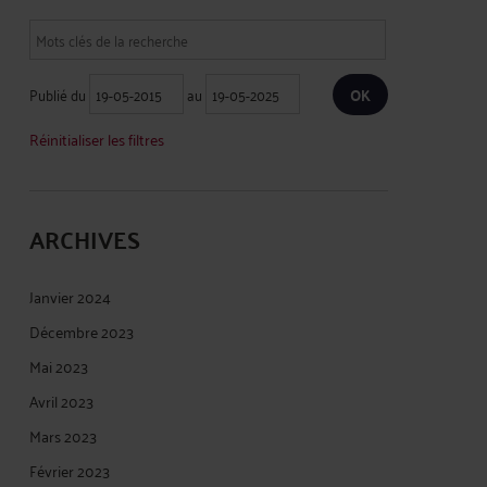
Publié du
au
Réinitialiser les filtres
ARCHIVES
Janvier 2024
Décembre 2023
Mai 2023
Avril 2023
Mars 2023
Février 2023