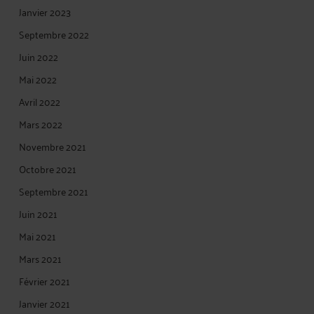
Janvier 2023
Septembre 2022
Juin 2022
Mai 2022
Avril 2022
Mars 2022
Novembre 2021
Octobre 2021
Septembre 2021
Juin 2021
Mai 2021
Mars 2021
Février 2021
Janvier 2021