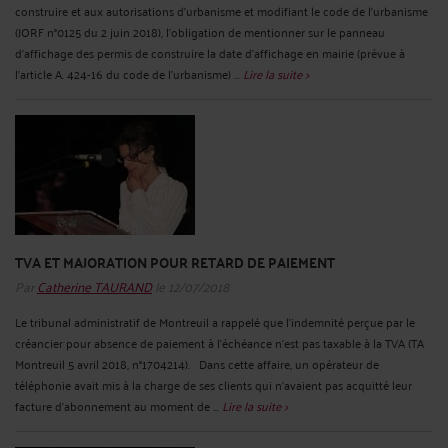
construire et aux autorisations d'urbanisme et modifiant le code de l'urbanisme
(JORF n°0125 du 2 juin 2018), l’obligation de mentionner sur le panneau
d’affichage des permis de construire la date d’affichage en mairie (prévue à
l’article A. 424-16 du code de l’urbanisme) ...
Lire la suite >
TVA ET MAJORATION POUR RETARD DE PAIEMENT
Par
Catherine TAURAND
le 12/07/2018
Le tribunal administratif de Montreuil a rappelé que l'indemnité perçue par le
créancier pour absence de paiement à l'échéance n'est pas taxable à la TVA (TA
Montreuil 5 avril 2018, n°1704214). Dans cette affaire, un opérateur de
téléphonie avait mis à la charge de ses clients qui n’avaient pas acquitté leur
facture d'abonnement au moment de ...
Lire la suite >