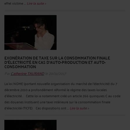
effet victime ...
Lire la suite >
EXONÉRATION DE TAXE SUR LA CONSOMMATION FINALE
D'ÉLECTRICITÉ EN CAS D'AUTO-PRODUCTION ET AUTO-
CONSOMMATION
Par
Catherine TAURAND
le 20/11/2017
La loi NOME (portant nouvelle organisation du marché de l’électricité) du 7
décembre 2010 a profondément réformé le régime des taxes locales
d’électricité . Cette loi a notamment créé un article 266 quinquies C au code
des douanes instituant une taxe intérieure sur la consommation finale
d'électricité (TICFE). Ces dispositions ont ...
Lire la suite >