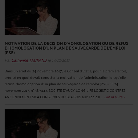
MOTIVATION DE LA DÉCISION D'HOMOLOGATION OU DE REFUS
D'HOMOLOGATION D'UN PLAN DE SAUVEGARDE DE L'EMPLOI
(PSE)
Par
Catherine TAURAND
le 14/12/2017
Dans un arrêt du 24 novembre 2017, le Conseil d’Etat a, pour la première fois,
précisé en quoi devait consister la motivation de l’administration lorsqu’elle
refuse l'homologation d’un plan de sauvegarde de l'emploi (PSE) (CE 24
novembre 2017, n° 389443, SOCIETE D'AUCY LONG LIFE LOGISTIC CONTRES
ANCIENNEMENT SICA CONSERVES DU BLAISOIS aux Tables). ...
Lire la suite >