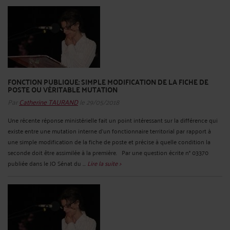
FONCTION PUBLIQUE: SIMPLE MODIFICATION DE LA FICHE DE
POSTE OU VÉRITABLE MUTATION
Par
Catherine TAURAND
le 29/05/2018
Une récente réponse ministérielle fait un point intéressant sur la différence qui
existe entre une mutation interne d'un fonctionnaire territorial par rapport à
une simple modification de la fiche de poste et précise à quelle condition la
seconde doit être assimilée à la première. Par une question écrite n° 03370
publiée dans le JO Sénat du ...
Lire la suite >