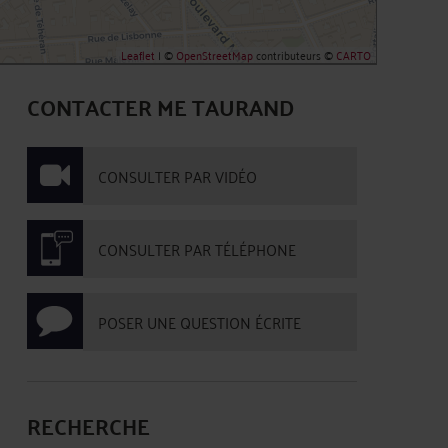
Leaflet
| ©
OpenStreetMap
contributeurs ©
CARTO
CONTACTER ME TAURAND
CONSULTER PAR VIDÉO
CONSULTER PAR TÉLÉPHONE
POSER UNE QUESTION ÉCRITE
RECHERCHE