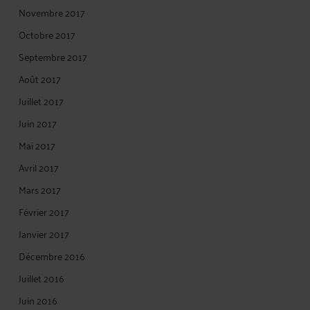
Novembre 2017
Octobre 2017
Septembre 2017
Août 2017
Juillet 2017
Juin 2017
Mai 2017
Avril 2017
Mars 2017
Février 2017
Janvier 2017
Décembre 2016
Juillet 2016
Juin 2016