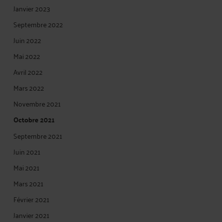
Janvier 2023
Septembre 2022
Juin 2022
Mai 2022
Avril 2022
Mars 2022
Novembre 2021
Octobre 2021
Septembre 2021
Juin 2021
Mai 2021
Mars 2021
Février 2021
Janvier 2021