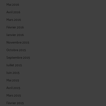
Mai 2016
Avril 2016
Mars 2016
Février 2016
Janvier 2016
Novembre 2015
Octobre 2015
Septembre 2015
Juillet 2015
Juin 2015
Mai 2015
Avril 2015
Mars 2015
Février 2015