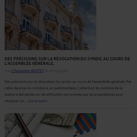
DES PRÉCISIONS SUR LA RÉVOCATION DU SYNDIC AU COURS DE
L'ASSEMBLÉE GÉNÉRALE.
Par
Christophe BUFFET
le 01/12/2019
Des précisions sur la révocation du syndic au cours de l'assemblée générale. Par
cette réponse du ministre à un parlementaire. L’attention du ministre de la
Justice a été attirée sur les difficultés rencontrées par les propriétaires pour
révoquer un ...
Lire la suite >