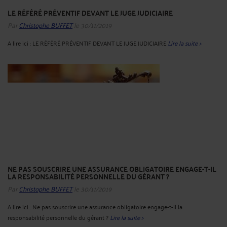
LE RÉFÉRÉ PRÉVENTIF DEVANT LE JUGE JUDICIAIRE
Par
Christophe BUFFET
le 30/11/2019
A lire ici : LE RÉFÉRÉ PRÉVENTIF DEVANT LE JUGE JUDICIAIRE
Lire la suite >
NE PAS SOUSCRIRE UNE ASSURANCE OBLIGATOIRE ENGAGE-T-IL
LA RESPONSABILITÉ PERSONNELLE DU GÉRANT ?
Par
Christophe BUFFET
le 30/11/2019
A lire ici : Ne pas souscrire une assurance obligatoire engage-t-il la
responsabilité personnelle du gérant ?
Lire la suite >