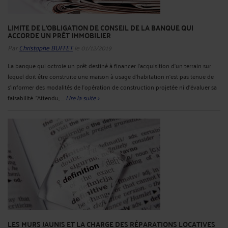
LIMITE DE L'OBLIGATION DE CONSEIL DE LA BANQUE QUI
ACCORDE UN PRÊT IMMOBILIER
Par
Christophe BUFFET
le 01/12/2019
La banque qui octroie un prêt destiné à financer l'acquisition d'un terrain sur
lequel doit être construite une maison à usage d'habitation n'est pas tenue de
s'informer des modalités de l'opération de construction projetée ni d'évaluer sa
faisabilité. "Attendu, ...
Lire la suite >
LES MURS JAUNIS ET LA CHARGE DES RÉPARATIONS LOCATIVES