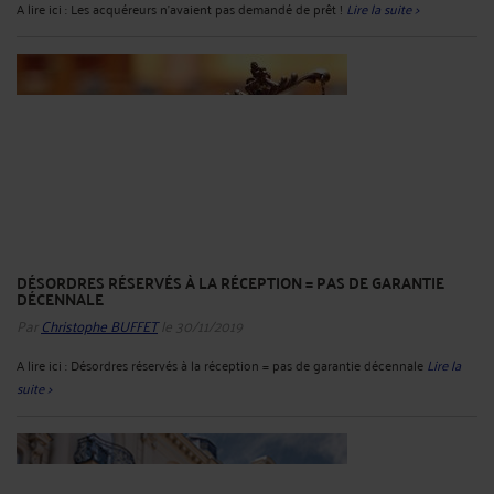
A lire ici : Les acquéreurs n'avaient pas demandé de prêt !
Lire la suite >
DÉSORDRES RÉSERVÉS À LA RÉCEPTION = PAS DE GARANTIE
DÉCENNALE
Par
Christophe BUFFET
le 30/11/2019
A lire ici : Désordres réservés à la réception = pas de garantie décennale
Lire la
suite >