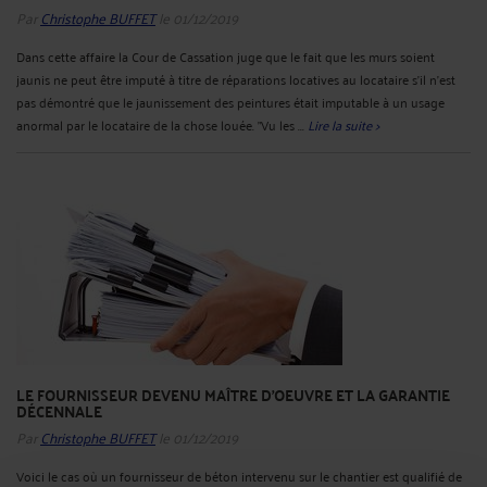
Par
Christophe BUFFET
le 01/12/2019
Dans cette affaire la Cour de Cassation juge que le fait que les murs soient
jaunis ne peut être imputé à titre de réparations locatives au locataire s'il n'est
pas démontré que le jaunissement des peintures était imputable à un usage
anormal par le locataire de la chose louée. "Vu les ...
Lire la suite >
LE FOURNISSEUR DEVENU MAÎTRE D'OEUVRE ET LA GARANTIE
DÉCENNALE
Par
Christophe BUFFET
le 01/12/2019
Voici le cas où un fournisseur de béton intervenu sur le chantier est qualifié de