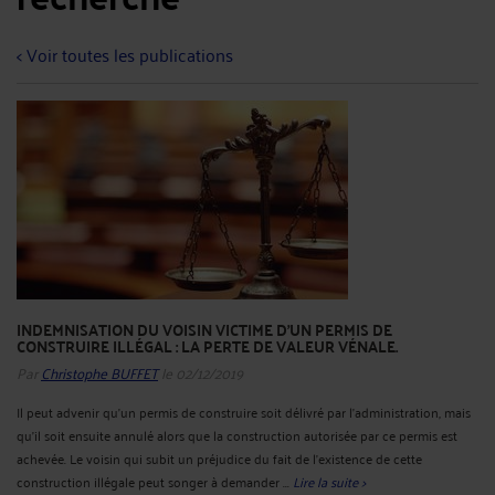
< Voir toutes les publications
INDEMNISATION DU VOISIN VICTIME D’UN PERMIS DE
CONSTRUIRE ILLÉGAL : LA PERTE DE VALEUR VÉNALE.
Par
Christophe BUFFET
le 02/12/2019
Il peut advenir qu’un permis de construire soit délivré par l’administration, mais
qu’il soit ensuite annulé alors que la construction autorisée par ce permis est
achevée. Le voisin qui subit un préjudice du fait de l’existence de cette
construction illégale peut songer à demander ...
Lire la suite >