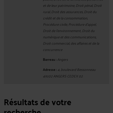
et de leur patrimoine, Droit pénal, Droit
rural, Droit des assurances, Droit du
crédit et de la consommation,
Procédure civile, Procédure d'appel,
Droit de l'environnement, Droit du
numérique et des communications,
Droit commercial, des affaires et de la
concurrence
Barreau :
Angers
Adresse :
4, boulevard Bessonneau
49102 ANGERS CEDEX 02
Résultats de votre
recherche