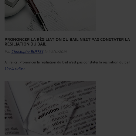
PRONONCER LA RÉSILIATION DU BAIL N'EST PAS CONSTATER LA
RÉSILIATION DU BAIL
Par
Christophe BUFFET
le 30/11/2019
A lire ici : Prononcer la résiliation du bail n'est pas constater la résiliation du bail
Lire la suite >