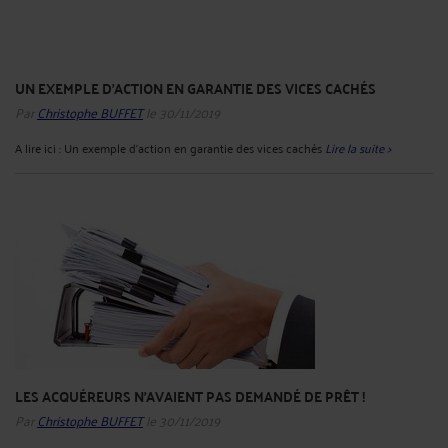
UN EXEMPLE D'ACTION EN GARANTIE DES VICES CACHÉS
Par
Christophe BUFFET
le 30/11/2019
A lire ici : Un exemple d'action en garantie des vices cachés
Lire la suite >
LES ACQUÉREURS N'AVAIENT PAS DEMANDÉ DE PRÊT !
Par
Christophe BUFFET
le 30/11/2019