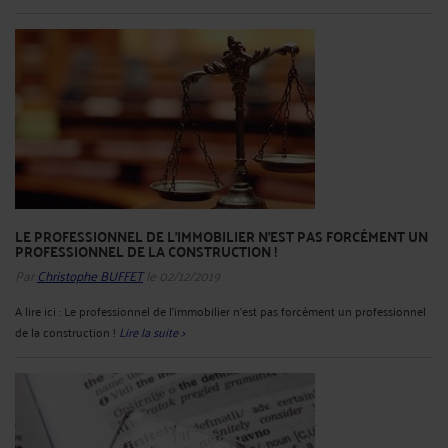
LE PROFESSIONNEL DE L'IMMOBILIER N'EST PAS FORCÉMENT UN
PROFESSIONNEL DE LA CONSTRUCTION !
Par
Christophe BUFFET
le 02/12/2019
A lire ici : Le professionnel de l'immobilier n'est pas forcément un professionnel
de la construction !
Lire la suite >