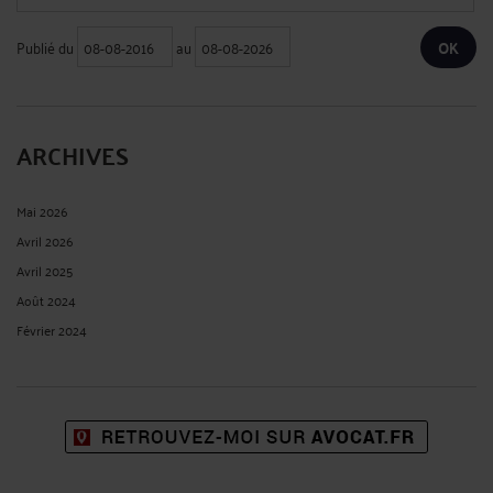
Publié du
au
ARCHIVES
Mai 2026
Avril 2026
Avril 2025
Août 2024
Février 2024