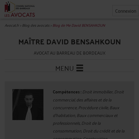
Connexion
Avocat.fr
>
Blog des avocats
>
Blog de Me David BENSAHKOUN
MAÎTRE DAVID BENSAHKOUN
AVOCAT AU BARREAU DE BORDEAUX
MENU
Compétences :
Droit immobilier, Droit
commercial, des affaires et de la
concurrence, Procédure civile, Baux
d'habitation, Baux commerciaux et
professionnels, Droit de la
consommation, Droit du crédit et de la
consommation, Construction