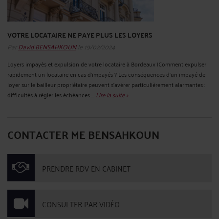
VOTRE LOCATAIRE NE PAYE PLUS LES LOYERS
Par
David BENSAHKOUN
le 19/02/2024
Loyers impayés et expulsion de votre locataire à Bordeaux IComment expulser
rapidement un locataire en cas d'impayés ? Les conséquences d'un impayé de
loyer sur le bailleur propriétaire peuvent s'avérer particulièrement alarmantes :
difficultés à régler les échéances ...
Lire la suite >
CONTACTER ME BENSAHKOUN
PRENDRE RDV EN CABINET
CONSULTER PAR VIDÉO