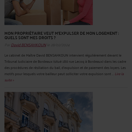
MON PROPRIÉTAIRE VEUT M'EXPULSER DE MON LOGEMENT :
QUELS SONT MES DROITS ?
Par
David BENSAHKOUN
le 28/02/2024
Le cabinet de Maître David BENSAHKOUN intervient régulièrement devant le
Tribunal Judiciaire de Bordeaux (situé 180 rue Lecoq à Bordeaux) dans les cadre
des procédures de résiliation du bail, d'expulsion et de paiement des loyers. Les
motifs pour lesquels votre bailleur peut solliciter votre expulsion sont ...
Lire la
suite >