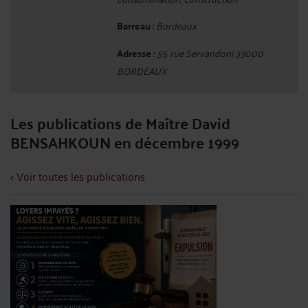
Barreau :
Bordeaux
Adresse :
55 rue Servandoni 33000
BORDEAUX
Les publications de Maître David
BENSAHKOUN en décembre 1999
< Voir toutes les publications