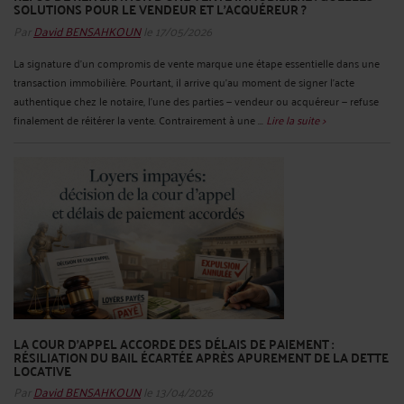
SOLUTIONS POUR LE VENDEUR ET L’ACQUÉREUR ?
Par
David BENSAHKOUN
le 17/05/2026
La signature d’un compromis de vente marque une étape essentielle dans une
transaction immobilière. Pourtant, il arrive qu’au moment de signer l’acte
authentique chez le notaire, l’une des parties — vendeur ou acquéreur — refuse
finalement de réitérer la vente. Contrairement à une ...
Lire la suite >
LA COUR D’APPEL ACCORDE DES DÉLAIS DE PAIEMENT :
RÉSILIATION DU BAIL ÉCARTÉE APRÈS APUREMENT DE LA DETTE
LOCATIVE
Par
David BENSAHKOUN
le 13/04/2026