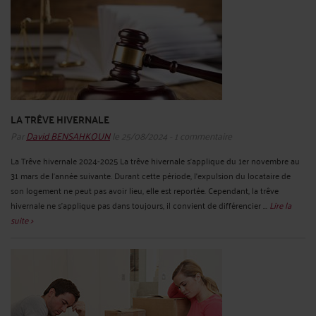
LA TRÊVE HIVERNALE
Par
David BENSAHKOUN
le 25/08/2024 - 1 commentaire
La Trêve hivernale 2024-2025 La trêve hivernale s'applique du 1er novembre au
31 mars de l'année suivante. Durant cette période, l'expulsion du locataire de
son logement ne peut pas avoir lieu, elle est reportée. Cependant, la trêve
hivernale ne s'applique pas dans toujours, il convient de différencier ...
Lire la
suite >