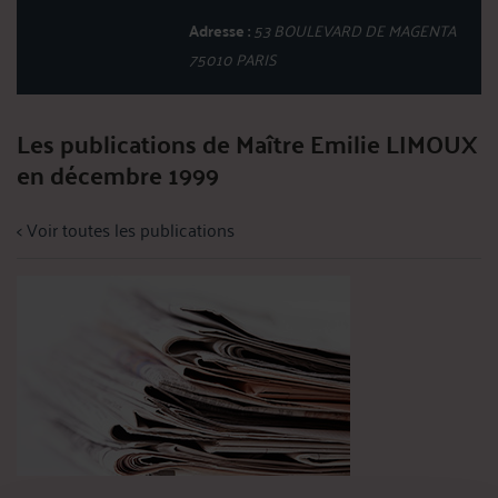
Adresse :
53 BOULEVARD DE MAGENTA
75010 PARIS
Les publications de Maître Emilie LIMOUX
en décembre 1999
< Voir toutes les publications