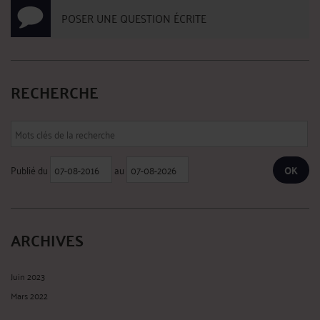
POSER UNE QUESTION ÉCRITE
RECHERCHE
Publié du
au
ARCHIVES
Juin 2023
Mars 2022