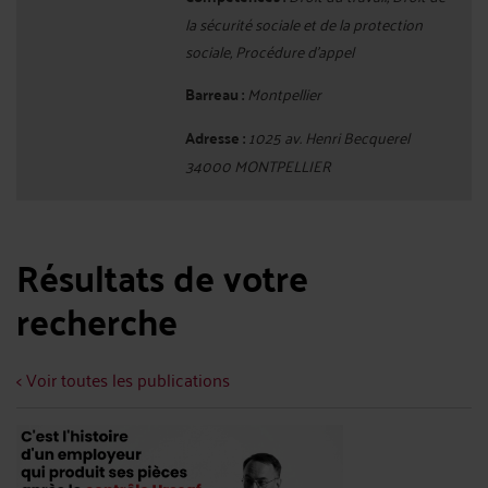
la sécurité sociale et de la protection
sociale, Procédure d'appel
Barreau :
Montpellier
Adresse :
1025 av. Henri Becquerel
34000 MONTPELLIER
Résultats de votre
recherche
< Voir toutes les publications