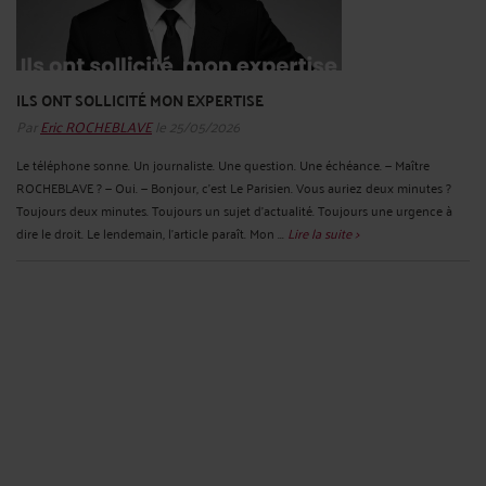
ILS ONT SOLLICITÉ MON EXPERTISE
Par
Eric ROCHEBLAVE
le 25/05/2026
Le téléphone sonne. Un journaliste. Une question. Une échéance. — Maître
ROCHEBLAVE ? — Oui. — Bonjour, c'est Le Parisien. Vous auriez deux minutes ?
Toujours deux minutes. Toujours un sujet d'actualité. Toujours une urgence à
dire le droit. Le lendemain, l'article paraît. Mon ...
Lire la suite >