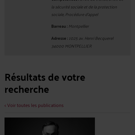
la sécurité sociale et de la protection
sociale, Procédure d'appel
Barreau :
Montpellier
Adresse :
1025 av. Henri Becquerel
34000 MONTPELLIER
Résultats de votre
recherche
< Voir toutes les publications