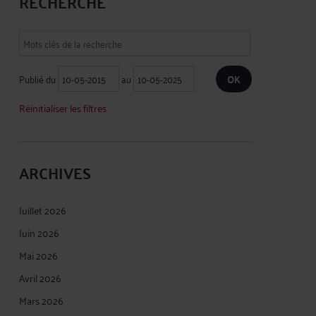
RECHERCHE
Publié du
au
Réinitialiser les filtres
ARCHIVES
Juillet 2026
Juin 2026
Mai 2026
Avril 2026
Mars 2026