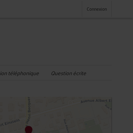
Connexion
ion téléphonique
Question écrite