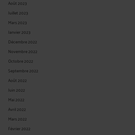
Août 2023
Juillet 2023
Mars 2023
Janvier 2023
Décembre 2022
Novembre 2022
Octobre 2022
Septembre 2022
Août 2022
Juin 2022
Mai 2022
Avril 2022
Mars 2022
Février 2022