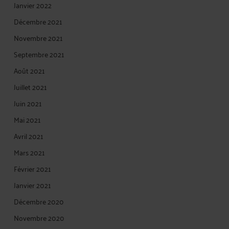
Janvier 2022
Décembre 2021
Novembre 2021
Septembre 2021
Août 2021
Juillet 2021
Juin 2021
Mai 2021
Avril 2021
Mars 2021
Février 2021
Janvier 2021
Décembre 2020
Novembre 2020