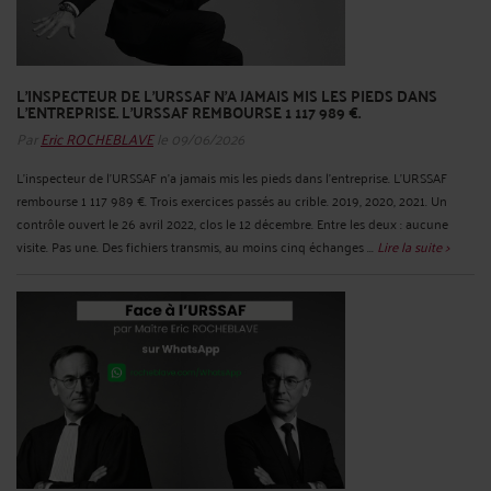
L'INSPECTEUR DE L'URSSAF N'A JAMAIS MIS LES PIEDS DANS
L'ENTREPRISE. L'URSSAF REMBOURSE 1 117 989 €.
Par
Eric ROCHEBLAVE
le 09/06/2026
L'inspecteur de l'URSSAF n'a jamais mis les pieds dans l'entreprise. L'URSSAF
rembourse 1 117 989 €. Trois exercices passés au crible. 2019, 2020, 2021. Un
contrôle ouvert le 26 avril 2022, clos le 12 décembre. Entre les deux : aucune
visite. Pas une. Des fichiers transmis, au moins cinq échanges ...
Lire la suite >