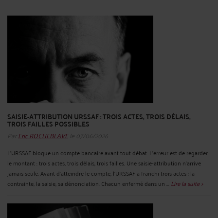
SAISIE-ATTRIBUTION URSSAF : TROIS ACTES, TROIS DÉLAIS,
TROIS FAILLES POSSIBLES
Par
Eric ROCHEBLAVE
le 07/06/2026
L'URSSAF bloque un compte bancaire avant tout débat. L'erreur est de regarder
le montant : trois actes, trois délais, trois failles. Une saisie-attribution n'arrive
jamais seule. Avant d'atteindre le compte, l'URSSAF a franchi trois actes : la
contrainte, la saisie, sa dénonciation. Chacun enfermé dans un ...
Lire la suite >