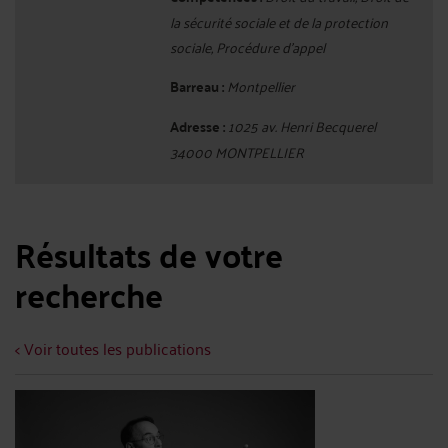
la sécurité sociale et de la protection
sociale, Procédure d'appel
Barreau :
Montpellier
Adresse :
1025 av. Henri Becquerel
34000 MONTPELLIER
Résultats de votre
recherche
< Voir toutes les publications