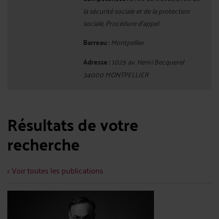
la sécurité sociale et de la protection
sociale, Procédure d'appel
Barreau :
Montpellier
Adresse :
1025 av. Henri Becquerel
34000 MONTPELLIER
Résultats de votre
recherche
< Voir toutes les publications