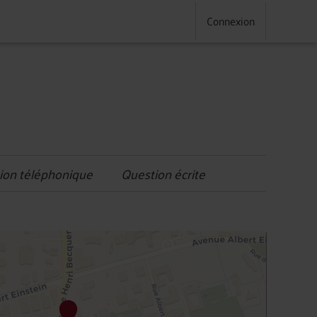
Connexion
ion téléphonique
Question écrite