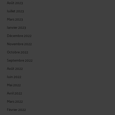
Août 2023
Juillet 2023
Mars 2023
Janvier 2023
Décembre 2022
Novembre 2022
Octobre 2022
Septembre 2022
Août 2022
Juin 2022
Mai 2022
Avril 2022
Mars 2022
Février 2022