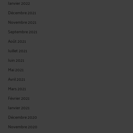
Janvier 2022
Décembre 2021
Novembre 2021
Septembre 2021
Août 2021
Juillet 2021
Juin 2021
Mai 2021
Avril 2021
Mars 2021
Février 2021
Janvier 2021
Décembre 2020
Novembre 2020