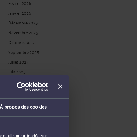
Février 2026
Janvier 2026
Décembre 2025
Novembre 2025
Octobre 2025
Septembre 2025
Juillet 2025
Juin 2025
Mai 2025
Avril 2025
Mars 2025
À propos des cookies
Février 2025
Janvier 2025
Décembre 2024
ce utilisateur fondée sur