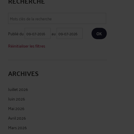
RECHERCHE
Publié du
au
Réinitialiser les filtres
ARCHIVES
Juillet 2026
Juin 2026
Mai 2026
Avril 2026
Mars 2026