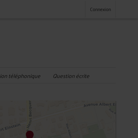
Connexion
ion téléphonique
Question écrite