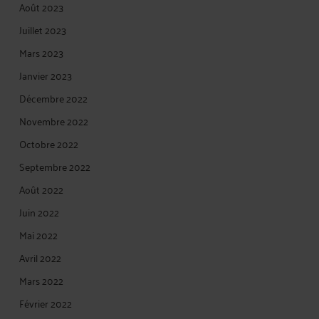
Août 2023
Juillet 2023
Mars 2023
Janvier 2023
Décembre 2022
Novembre 2022
Octobre 2022
Septembre 2022
Août 2022
Juin 2022
Mai 2022
Avril 2022
Mars 2022
Février 2022