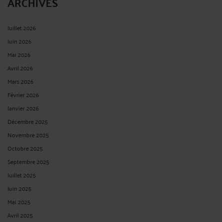
ARCHIVES
Juillet 2026
Juin 2026
Mai 2026
Avril 2026
Mars 2026
Février 2026
Janvier 2026
Décembre 2025
Novembre 2025
Octobre 2025
Septembre 2025
Juillet 2025
Juin 2025
Mai 2025
Avril 2025