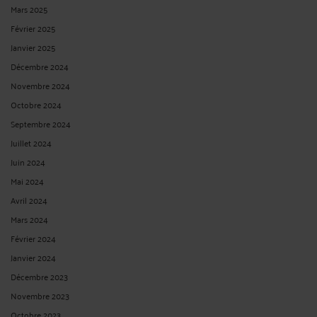
Mars 2025
Février 2025
Janvier 2025
Décembre 2024
Novembre 2024
Octobre 2024
Septembre 2024
Juillet 2024
Juin 2024
Mai 2024
Avril 2024
Mars 2024
Février 2024
Janvier 2024
Décembre 2023
Novembre 2023
Octobre 2023