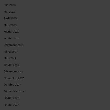
Juin 2020
Mai 2020
Avril 2020
Mars 2020
Février 2020
Janvier 2020
Décembre 2019
Juillet 2019
Mars 2019
Janvier 2018
Décembre 2017
Novembre 2017
Octobre 2017
Septembre 2017
Février 2017
Janvier 2017