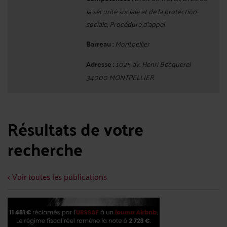
la sécurité sociale et de la protection
sociale, Procédure d'appel
Barreau :
Montpellier
Adresse :
1025 av. Henri Becquerel
34000 MONTPELLIER
Résultats de votre
recherche
< Voir toutes les publications