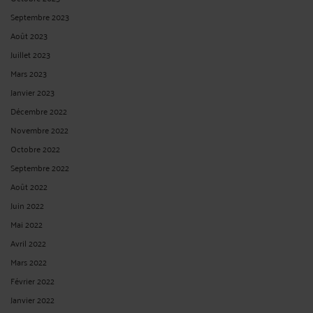
Septembre 2023
Août 2023
Juillet 2023
Mars 2023
Janvier 2023
Décembre 2022
Novembre 2022
Octobre 2022
Septembre 2022
Août 2022
Juin 2022
Mai 2022
Avril 2022
Mars 2022
Février 2022
Janvier 2022