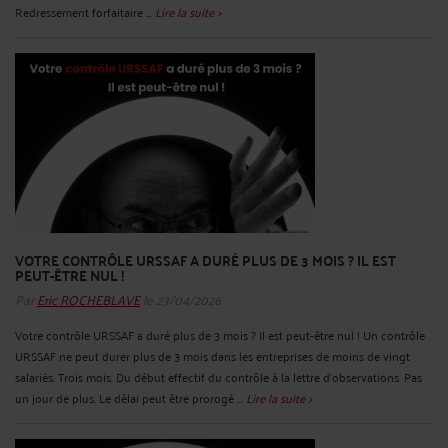
Redressement forfaitaire ...
Lire la suite >
VOTRE CONTRÔLE URSSAF A DURÉ PLUS DE 3 MOIS ? IL EST
PEUT-ÊTRE NUL !
Par
Eric ROCHEBLAVE
le 23/04/2026
Votre contrôle URSSAF a duré plus de 3 mois ? Il est peut-être nul ! Un contrôle
URSSAF ne peut durer plus de 3 mois dans les entreprises de moins de vingt
salariés. Trois mois. Du début effectif du contrôle à la lettre d'observations. Pas
un jour de plus. Le délai peut être prorogé ...
Lire la suite >