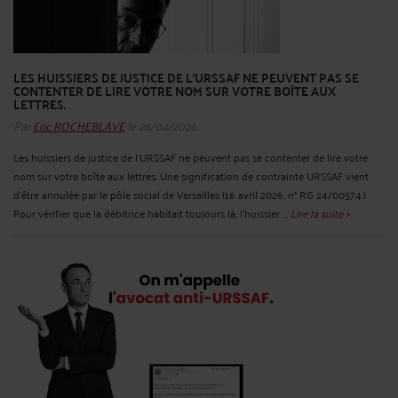
LES HUISSIERS DE JUSTICE DE L'URSSAF NE PEUVENT PAS SE
CONTENTER DE LIRE VOTRE NOM SUR VOTRE BOÎTE AUX
LETTRES.
Par
Eric ROCHEBLAVE
le 26/04/2026
Les huissiers de justice de l'URSSAF ne peuvent pas se contenter de lire votre
nom sur votre boîte aux lettres. Une signification de contrainte URSSAF vient
d'être annulée par le pôle social de Versailles (16 avril 2026, n° RG 24/00574.)
Pour vérifier que la débitrice habitait toujours là, l'huissier ...
Lire la suite >