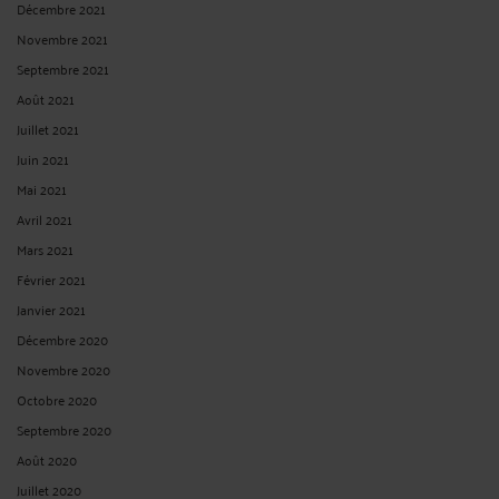
Décembre 2021
Novembre 2021
Septembre 2021
Août 2021
Juillet 2021
Juin 2021
Mai 2021
Avril 2021
Mars 2021
Février 2021
Janvier 2021
Décembre 2020
Novembre 2020
Octobre 2020
Septembre 2020
Août 2020
Juillet 2020