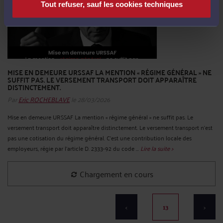
Tout refuser, sauf les cookies techniques
MISE EN DEMEURE URSSAF LA MENTION « RÉGIME GÉNÉRAL » NE
SUFFIT PAS. LE VERSEMENT TRANSPORT DOIT APPARAÎTRE
DISTINCTEMENT.
Par
Eric ROCHEBLAVE
le 28/03/2026
Mise en demeure URSSAF La mention « régime général » ne suffit pas. Le
versement transport doit apparaître distinctement. Le versement transport n'est
pas une cotisation du régime général. C'est une contribution locale des
employeurs, régie par l'article D. 2333-92 du code ...
Lire la suite >