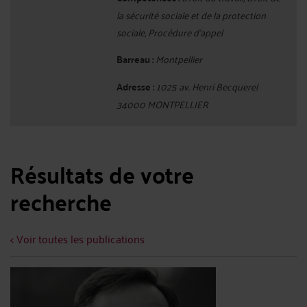
la sécurité sociale et de la protection
sociale, Procédure d'appel
Barreau :
Montpellier
Adresse :
1025 av. Henri Becquerel
34000 MONTPELLIER
Résultats de votre
recherche
< Voir toutes les publications