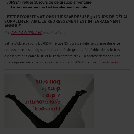
LETTRE D'OBSERVATIONS L'URSSAF REFUSE 30 JOURS DE DÉLAI
SUPPLÉMENTAIRE. LE REDRESSEMENT EST INTÉGRALEMENT
ANNULÉ.
Par
Eric ROCHEBLAVE
le 01/04/2026
Lettre d'observations L'URSSAF refuse 30 jours de délai supplémentaire. Le
redressement est intégralement annulé. Un groupe fait l'objet de 19 lettres
d'observations entre le 10 et le 12 décembre 2019. La société demande une
prolongation de la période contradictoire. L'URSSAF refuse. ...
Lire la suite >