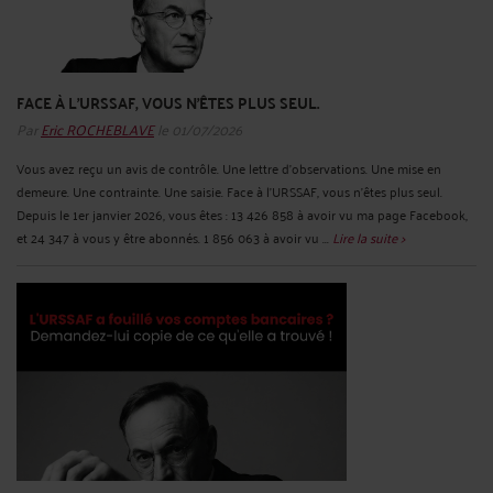
FACE À L'URSSAF, VOUS N'ÊTES PLUS SEUL.
Par
Eric ROCHEBLAVE
le 01/07/2026
Vous avez reçu un avis de contrôle. Une lettre d'observations. Une mise en
demeure. Une contrainte. Une saisie. Face à l'URSSAF, vous n'êtes plus seul.
Depuis le 1er janvier 2026, vous êtes : 13 426 858 à avoir vu ma page Facebook,
et 24 347 à vous y être abonnés. 1 856 063 à avoir vu ...
Lire la suite >