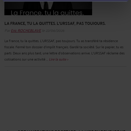
LA FRANCE, TU LA QUITTES. L'URSSAF, PAS TOUJOURS.
Par
Eric ROCHEBLAVE
le 22/06/2026
La France, tu la quittes. L'URSSAF, pas toujours. Tu as transféré ta résidence
fiscale. Fermé ton dossier d'impôt français. Gardé ta société. Sur le papier, tu es
parti. Deux ans plus tard, une lettre d'observations arrive. L'URSSAF réclame des
cotisations sur une activité ...
Lire la suite >