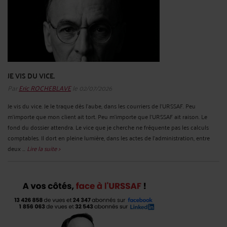
JE VIS DU VICE.
Par
Eric ROCHEBLAVE
le 02/07/2026
Je vis du vice. Je le traque dès l'aube, dans les courriers de l'URSSAF. Peu
m'importe que mon client ait tort. Peu m'importe que l'URSSAF ait raison. Le
fond du dossier attendra. Le vice que je cherche ne fréquente pas les calculs
comptables. Il dort en pleine lumière, dans les actes de l'administration, entre
deux ...
Lire la suite >