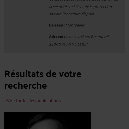
la sécurité sociale et de la protection
sociale, Procédure d'appel
Barreau :
Montpellier
Adresse :
1025 av. Henri Becquerel
34000 MONTPELLIER
Résultats de votre
recherche
< Voir toutes les publications