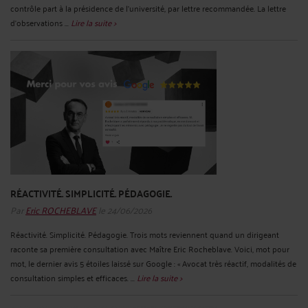
contrôle part à la présidence de l'université, par lettre recommandée. La lettre
d'observations ...
Lire la suite >
RÉACTIVITÉ. SIMPLICITÉ. PÉDAGOGIE.
Par
Eric ROCHEBLAVE
le 24/06/2026
Réactivité. Simplicité. Pédagogie. Trois mots reviennent quand un dirigeant
raconte sa première consultation avec Maître Eric Rocheblave. Voici, mot pour
mot, le dernier avis 5 étoiles laissé sur Google : « Avocat très réactif, modalités de
consultation simples et efficaces. ...
Lire la suite >