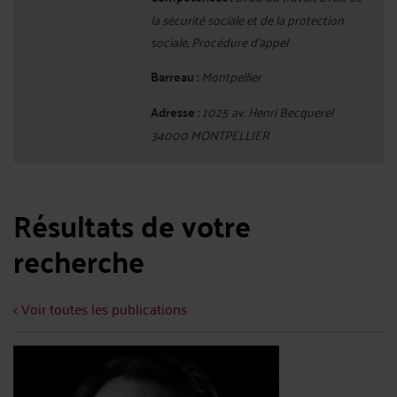
la sécurité sociale et de la protection
sociale, Procédure d'appel
Barreau :
Montpellier
Adresse :
1025 av. Henri Becquerel
34000 MONTPELLIER
Résultats de votre
recherche
< Voir toutes les publications