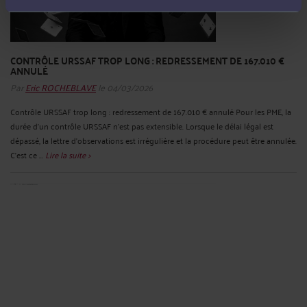
CONTRÔLE URSSAF TROP LONG : REDRESSEMENT DE 167.010 €
ANNULÉ
Par
Eric ROCHEBLAVE
le 04/03/2026
Contrôle URSSAF trop long : redressement de 167.010 € annulé Pour les PME, la
durée d'un contrôle URSSAF n'est pas extensible. Lorsque le délai légal est
dépassé, la lettre d'observations est irrégulière et la procédure peut être annulée.
C'est ce ...
Lire la suite >