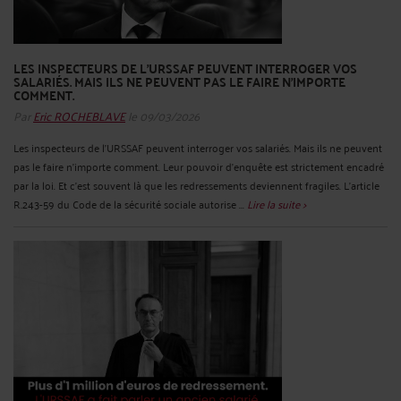
LES INSPECTEURS DE L’URSSAF PEUVENT INTERROGER VOS
SALARIÉS. MAIS ILS NE PEUVENT PAS LE FAIRE N’IMPORTE
COMMENT.
Par
Eric ROCHEBLAVE
le 09/03/2026
Les inspecteurs de l’URSSAF peuvent interroger vos salariés. Mais ils ne peuvent
pas le faire n’importe comment. Leur pouvoir d’enquête est strictement encadré
par la loi. Et c’est souvent là que les redressements deviennent fragiles. L’article
R.243-59 du Code de la sécurité sociale autorise ...
Lire la suite >