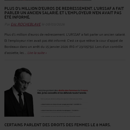
PLUS D’1 MILLION D’EUROS DE REDRESSEMENT. L’URSSAF A FAIT
PARLER UN ANCIEN SALARIÉ. ET L’EMPLOYEUR N’EN AVAIT PAS
ÉTÉ INFORMÉ.
Par
Eric ROCHEBLAVE
le 08/03/2026
Plus d’1 million d’euros de redressement. L’URSSAF a fait parler un ancien salarié.
Et l’employeur n’en avait pas été informé. C'est ce que relève la cour d'appel de
Bordeaux dans un arrêt du 15 janvier 2026 (RG n° 23/05751). Lors d'un contrôle
d'assiette, les ...
Lire la suite >
CERTAINS PARLENT DES DROITS DES FEMMES LE 8 MARS.