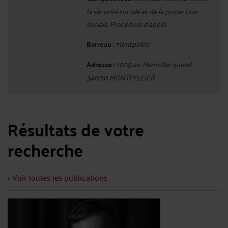
la sécurité sociale et de la protection
sociale, Procédure d'appel
Barreau :
Montpellier
Adresse :
1025 av. Henri Becquerel
34000 MONTPELLIER
Résultats de votre
recherche
< Voir toutes les publications