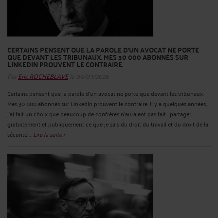
CERTAINS PENSENT QUE LA PAROLE D'UN AVOCAT NE PORTE
QUE DEVANT LES TRIBUNAUX. MES 30 000 ABONNÉS SUR
LINKEDIN PROUVENT LE CONTRAIRE.
Par
Eric ROCHEBLAVE
le 09/03/2026
Certains pensent que la parole d'un avocat ne porte que devant les tribunaux.
Mes 30 000 abonnés sur LinkedIn prouvent le contraire. Il y a quelques années,
j'ai fait un choix que beaucoup de confrères n'auraient pas fait : partager
gratuitement et publiquement ce que je sais du droit du travail et du droit de la
sécurité ...
Lire la suite >