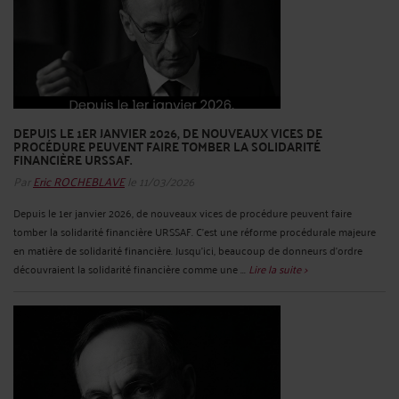
DEPUIS LE 1ER JANVIER 2026, DE NOUVEAUX VICES DE
PROCÉDURE PEUVENT FAIRE TOMBER LA SOLIDARITÉ
FINANCIÈRE URSSAF.
Par
Eric ROCHEBLAVE
le 11/03/2026
Depuis le 1er janvier 2026, de nouveaux vices de procédure peuvent faire
tomber la solidarité financière URSSAF. C'est une réforme procédurale majeure
en matière de solidarité financière. Jusqu'ici, beaucoup de donneurs d'ordre
découvraient la solidarité financière comme une ...
Lire la suite >