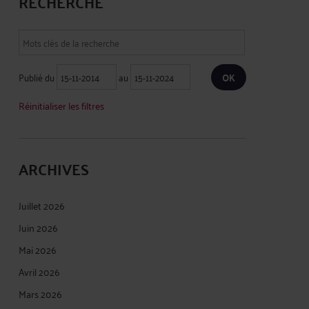
RECHERCHE
Publié du
au
Réinitialiser les filtres
ARCHIVES
Juillet 2026
Juin 2026
Mai 2026
Avril 2026
Mars 2026