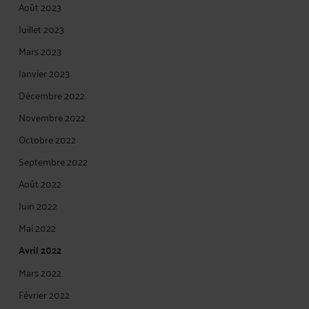
Août 2023
Juillet 2023
Mars 2023
Janvier 2023
Décembre 2022
Novembre 2022
Octobre 2022
Septembre 2022
Août 2022
Juin 2022
Mai 2022
Avril 2022
Mars 2022
Février 2022