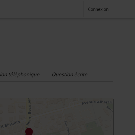
Connexion
ion téléphonique
Question écrite