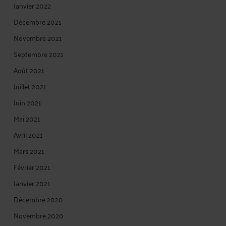
Janvier 2022
Décembre 2021
Novembre 2021
Septembre 2021
Août 2021
Juillet 2021
Juin 2021
Mai 2021
Avril 2021
Mars 2021
Février 2021
Janvier 2021
Décembre 2020
Novembre 2020