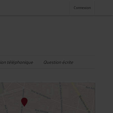
Connexion
ion téléphonique
Question écrite