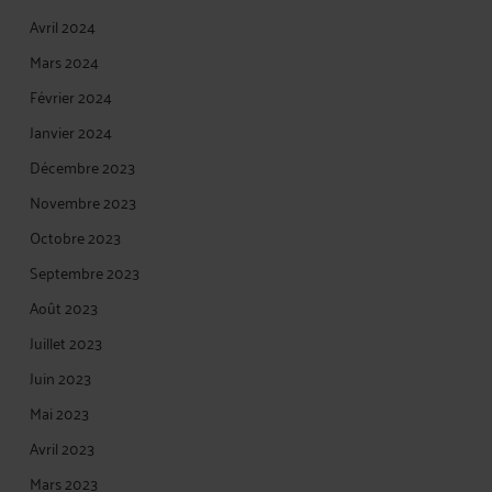
Avril 2024
Mars 2024
Février 2024
Janvier 2024
Décembre 2023
Novembre 2023
Octobre 2023
Septembre 2023
Août 2023
Juillet 2023
Juin 2023
Mai 2023
Avril 2023
Mars 2023