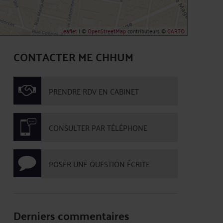
Leaflet
| ©
OpenStreetMap
contributeurs ©
CARTO
CONTACTER ME CHHUM
PRENDRE RDV EN CABINET
CONSULTER PAR TÉLÉPHONE
POSER UNE QUESTION ÉCRITE
Derniers commentaires