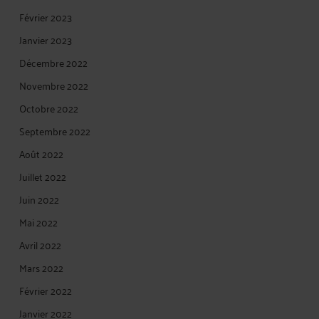
Février 2023
Janvier 2023
Décembre 2022
Novembre 2022
Octobre 2022
Septembre 2022
Août 2022
Juillet 2022
Juin 2022
Mai 2022
Avril 2022
Mars 2022
Février 2022
Janvier 2022