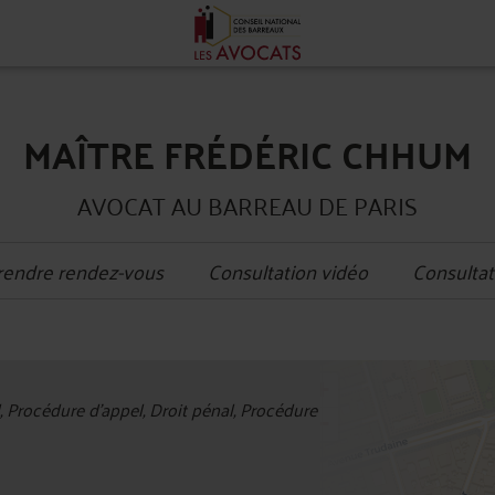
MAÎTRE FRÉDÉRIC CHHUM
AVOCAT AU BARREAU DE PARIS
rendre rendez-vous
Consultation vidéo
Consultat
+
l, Procédure d'appel, Droit pénal, Procédure
−