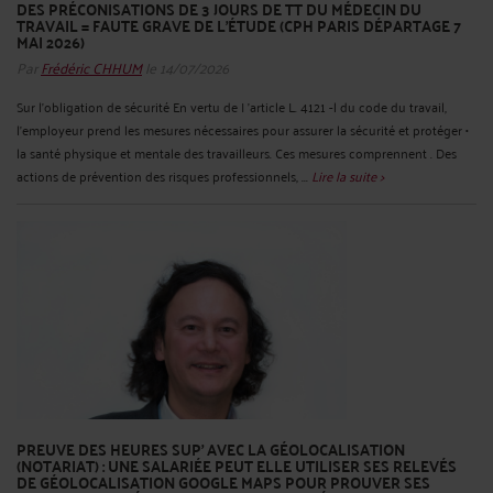
DES PRÉCONISATIONS DE 3 JOURS DE TT DU MÉDECIN DU
TRAVAIL = FAUTE GRAVE DE L’ÉTUDE (CPH PARIS DÉPARTAGE 7
MAI 2026)
Par
Frédéric CHHUM
le 14/07/2026
Sur l'obligation de sécurité En vertu de I 'article L. 4121 -l du code du travail,
l'employeur prend les mesures nécessaires pour assurer la sécurité et protéger •
la santé physique et mentale des travailleurs. Ces mesures comprennent . Des
actions de prévention des risques professionnels, ...
Lire la suite >
PREUVE DES HEURES SUP’ AVEC LA GÉOLOCALISATION
(NOTARIAT) : UNE SALARIÉE PEUT ELLE UTILISER SES RELEVÉS
DE GÉOLOCALISATION GOOGLE MAPS POUR PROUVER SES