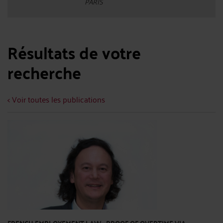
PARIS
Résultats de votre
recherche
< Voir toutes les publications