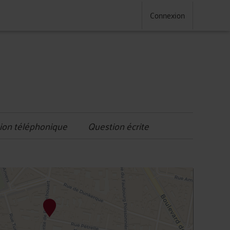
Connexion
ion téléphonique
Question écrite