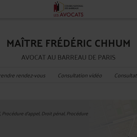
MAÎTRE FRÉDÉRIC CHHUM
AVOCAT AU BARREAU DE PARIS
rendre rendez-vous
Consultation vidéo
Consultat
+
l, Procédure d'appel, Droit pénal, Procédure
−