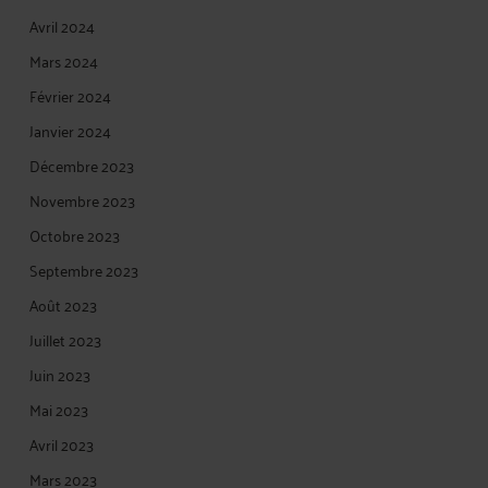
Avril 2024
Mars 2024
Février 2024
Janvier 2024
Décembre 2023
Novembre 2023
Octobre 2023
Septembre 2023
Août 2023
Juillet 2023
Juin 2023
Mai 2023
Avril 2023
Mars 2023