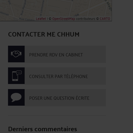
Leaflet
| ©
OpenStreetMap
contributeurs ©
CARTO
CONTACTER ME CHHUM
PRENDRE RDV EN CABINET
CONSULTER PAR TÉLÉPHONE
POSER UNE QUESTION ÉCRITE
Derniers commentaires