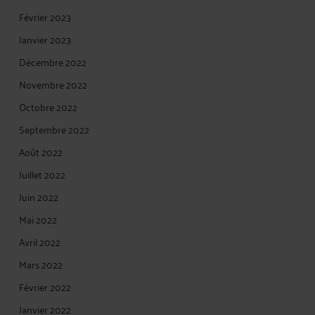
Février 2023
Janvier 2023
Décembre 2022
Novembre 2022
Octobre 2022
Septembre 2022
Août 2022
Juillet 2022
Juin 2022
Mai 2022
Avril 2022
Mars 2022
Février 2022
Janvier 2022