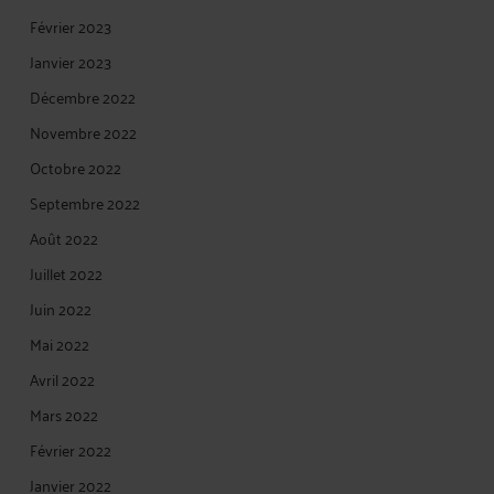
Février 2023
Janvier 2023
Décembre 2022
Novembre 2022
Octobre 2022
Septembre 2022
Août 2022
Juillet 2022
Juin 2022
Mai 2022
Avril 2022
Mars 2022
Février 2022
Janvier 2022