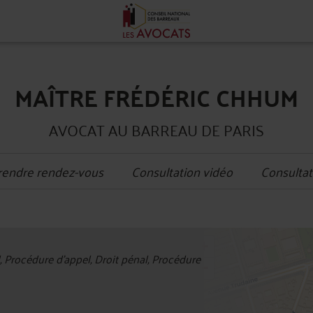
MAÎTRE FRÉDÉRIC CHHUM
AVOCAT AU BARREAU DE PARIS
rendre rendez-vous
Consultation vidéo
Consultat
+
l, Procédure d'appel, Droit pénal, Procédure
−