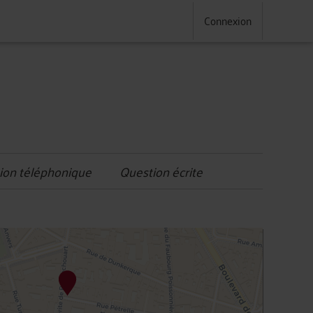
Connexion
ion téléphonique
Question écrite