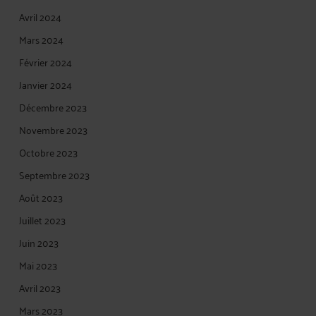
Avril 2024
Mars 2024
Février 2024
Janvier 2024
Décembre 2023
Novembre 2023
Octobre 2023
Septembre 2023
Août 2023
Juillet 2023
Juin 2023
Mai 2023
Avril 2023
Mars 2023