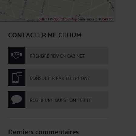
Leaflet
| ©
OpenStreetMap
contributeurs ©
CARTO
CONTACTER ME CHHUM
PRENDRE RDV EN CABINET
CONSULTER PAR TÉLÉPHONE
POSER UNE QUESTION ÉCRITE
Derniers commentaires