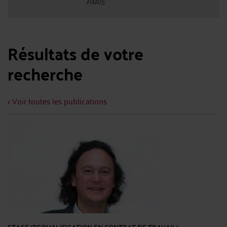
PARIS
Résultats de votre
recherche
< Voir toutes les publications