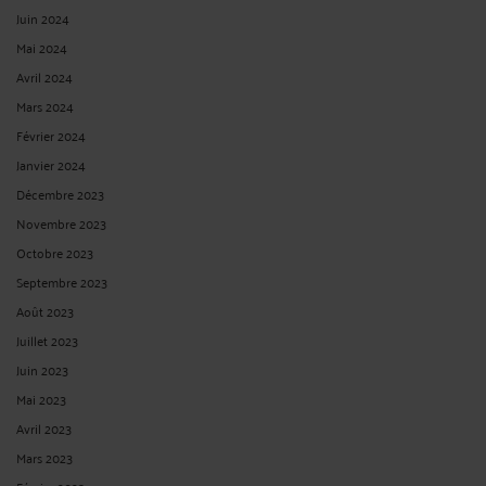
Juin 2024
Mai 2024
Avril 2024
Mars 2024
Février 2024
Janvier 2024
Décembre 2023
Novembre 2023
Octobre 2023
Septembre 2023
Août 2023
Juillet 2023
Juin 2023
Mai 2023
Avril 2023
Mars 2023