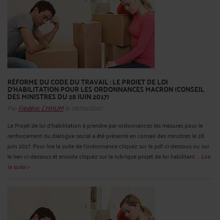
RÉFORME DU CODE DU TRAVAIL : LE PROJET DE LOI
D’HABILITATION POUR LES ORDONNANCES MACRON (CONSEIL
DES MINISTRES DU 28 JUIN 2017)
Par
Frédéric CHHUM
le 28/06/2017
Le Projet de loi d’habilitation à prendre par ordonnances les mesures pour le
renforcement du dialogue social a été présenté en conseil des ministres le 28
juin 2017. Pour lire la suite de l’ordonnance cliquez sur le pdf ci-dessous ou sur
le lien ci-dessous et ensuite cliquez sur la rubrique projet de loi habilitant ...
Lire
la suite >