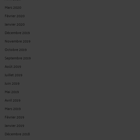
Mars 2020
Février 2020
Janvier 2020
Décembre 2019
Novembre 2019
Octobre 2019
Septembre 2019
Août 2019
Juillet 2019
Juin 2019
Mai 2019
Avril 2019
Mars 2019
Février 2019
Janvier 2019
Décembre 2018