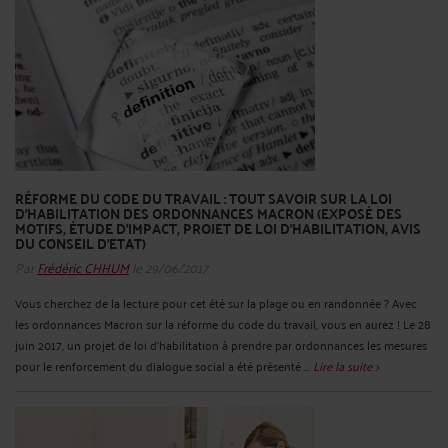
RÉFORME DU CODE DU TRAVAIL : TOUT SAVOIR SUR LA LOI
D’HABILITATION DES ORDONNANCES MACRON (EXPOSÉ DES
MOTIFS, ÉTUDE D’IMPACT, PROJET DE LOI D’HABILITATION, AVIS
DU CONSEIL D’ETAT)
Par
Frédéric CHHUM
le 29/06/2017
Vous cherchez de la lecture pour cet été sur la plage ou en randonnée ? Avec
les ordonnances Macron sur la réforme du code du travail, vous en aurez ! Le 28
juin 2017, un projet de loi d’habilitation à prendre par ordonnances les mesures
pour le renforcement du dialogue social a été présenté ...
Lire la suite >