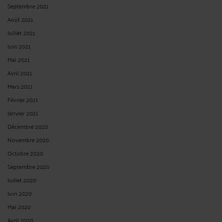
Septembre 2021
Août 2021
Juillet 2021
Juin 2021
Mai 2021
Avril 2021
Mars 2021
Février 2021
Janvier 2021
Décembre 2020
Novembre 2020
Octobre 2020
Septembre 2020
Juillet 2020
Juin 2020
Mai 2020
Avril 2020