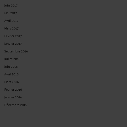
Juin 2017
Mai 2017
Avril 2017
Mars 2017
Février 2017
Janvier 2017
Septembre 2016
Juillet 2016
Juin 2016
Avril 2016
Mars 2016
Février 2016
Janvier 2016
Décembre 2015