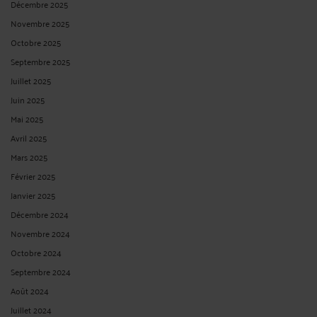
Décembre 2025
Novembre 2025
Octobre 2025
Septembre 2025
Juillet 2025
Juin 2025
Mai 2025
Avril 2025
Mars 2025
Février 2025
Janvier 2025
Décembre 2024
Novembre 2024
Octobre 2024
Septembre 2024
Août 2024
Juillet 2024