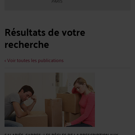
PARIS
Résultats de votre
recherche
< Voir toutes les publications