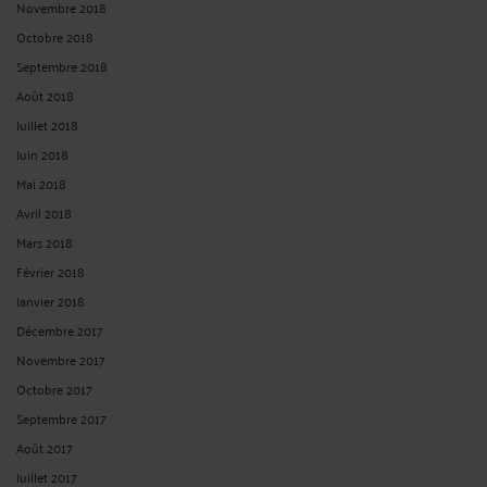
Novembre 2018
Octobre 2018
Septembre 2018
Août 2018
Juillet 2018
Juin 2018
Mai 2018
Avril 2018
Mars 2018
Février 2018
Janvier 2018
Décembre 2017
Novembre 2017
Octobre 2017
Septembre 2017
Août 2017
Juillet 2017