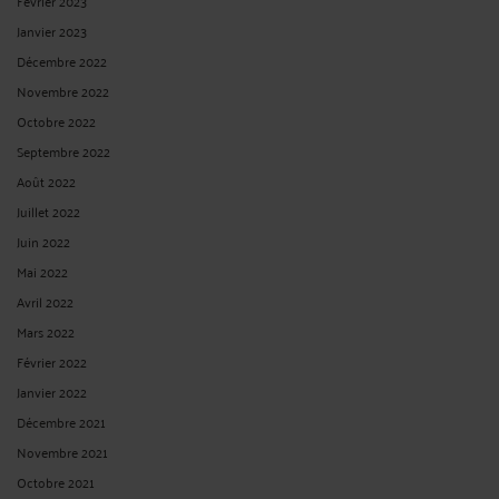
Février 2023
Janvier 2023
Décembre 2022
Novembre 2022
Octobre 2022
Septembre 2022
Août 2022
Juillet 2022
Juin 2022
Mai 2022
Avril 2022
Mars 2022
Février 2022
Janvier 2022
Décembre 2021
Novembre 2021
Octobre 2021