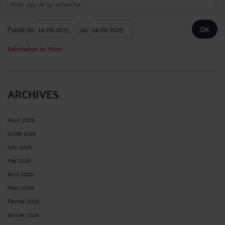
Publié du
au
Réinitialiser les filtres
ARCHIVES
Août 2026
Juillet 2026
Juin 2026
Mai 2026
Avril 2026
Mars 2026
Février 2026
Janvier 2026