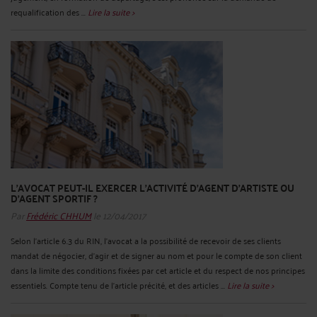
requalification des ...
Lire la suite >
L'AVOCAT PEUT-IL EXERCER L'ACTIVITÉ D'AGENT D'ARTISTE OU
D'AGENT SPORTIF ?
Par
Frédéric CHHUM
le 12/04/2017
Selon l'article 6.3 du RIN, l'avocat a la possibilité de recevoir de ses clients
mandat de négocier, d'agir et de signer au nom et pour le compte de son client
dans la limite des conditions fixées par cet article et du respect de nos principes
essentiels. Compte tenu de l'article précité, et des articles ...
Lire la suite >