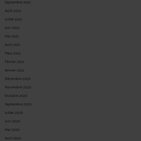
Septembre 2021
Août 2021
Juillet 2021
Juin 2021
Mai 2021
Avril 2021
Mars 2021
Février 2021
Janvier 2021
Décembre 2020
Novembre 2020
Octobre 2020
Septembre 2020
Juillet 2020
Juin 2020
Mai 2020
Avril 2020