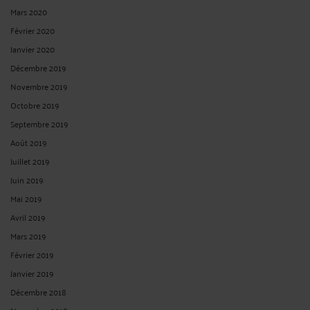
Mars 2020
Février 2020
Janvier 2020
Décembre 2019
Novembre 2019
Octobre 2019
Septembre 2019
Août 2019
Juillet 2019
Juin 2019
Mai 2019
Avril 2019
Mars 2019
Février 2019
Janvier 2019
Décembre 2018