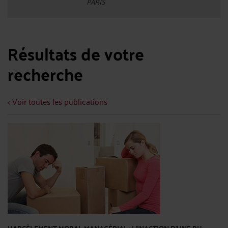
PARIS
Résultats de votre
recherche
< Voir toutes les publications