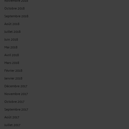
Novembre 2018
Octobre 2018
Septembre 2018
Août 2018
Juillet 2018
Juin 2018
Mai 2018
Avril 2018
Mars 2018
Février 2018
Janvier 2018
Décembre 2017
Novembre 2017
Octobre 2017
Septembre 2017
Août 2017
Juillet 2017