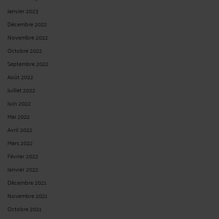
Janvier 2023
Décembre 2022
Novembre 2022
Octobre 2022
Septembre 2022
Août 2022
Juillet 2022
Juin 2022
Mai 2022
Avril 2022
Mars 2022
Février 2022
Janvier 2022
Décembre 2021
Novembre 2021
Octobre 2021