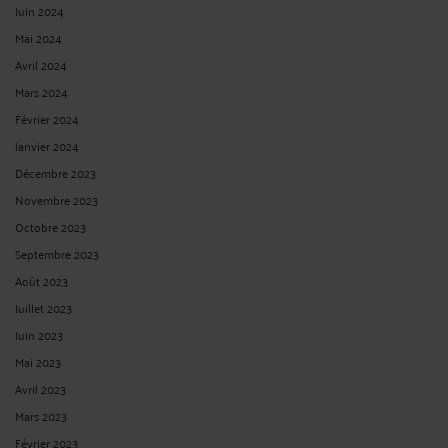
Juin 2024
Mai 2024
Avril 2024
Mars 2024
Février 2024
Janvier 2024
Décembre 2023
Novembre 2023
Octobre 2023
Septembre 2023
Août 2023
Juillet 2023
Juin 2023
Mai 2023
Avril 2023
Mars 2023
Février 2023