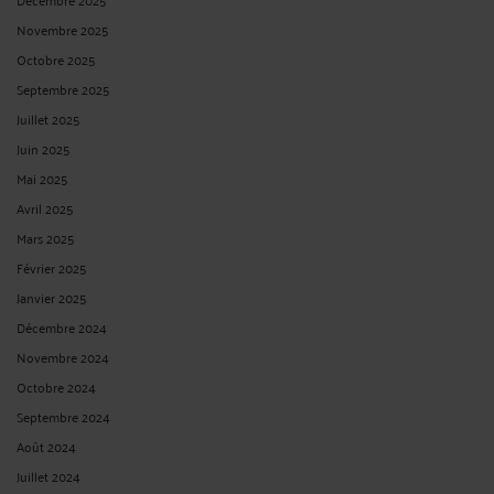
Novembre 2025
Octobre 2025
Septembre 2025
Juillet 2025
Juin 2025
Mai 2025
Avril 2025
Mars 2025
Février 2025
Janvier 2025
Décembre 2024
Novembre 2024
Octobre 2024
Septembre 2024
Août 2024
Juillet 2024