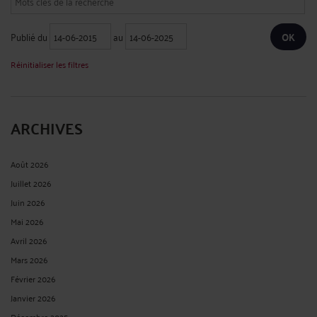
Publié du
au
Réinitialiser les filtres
ARCHIVES
Août 2026
Juillet 2026
Juin 2026
Mai 2026
Avril 2026
Mars 2026
Février 2026
Janvier 2026
Décembre 2025