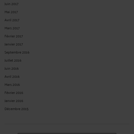
Juin 2017
Mai 2017
Avril 2017
Mars 2017
Février 2017
Janvier 2017
Septembre 2016
Juillet 2016
Juin 2016
Avril 2016
Mars 2016
Février 2016
Janvier 2016
Décembre 2015