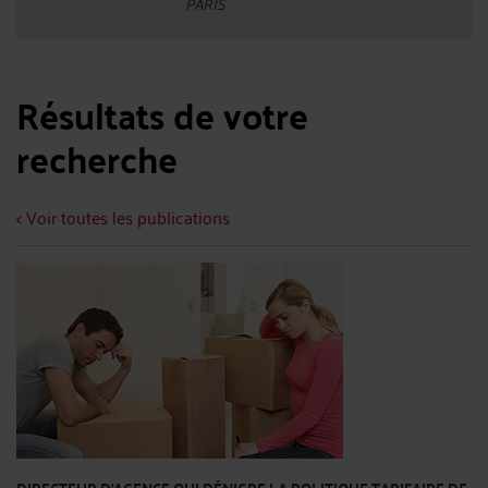
PARIS
Résultats de votre
recherche
< Voir toutes les publications