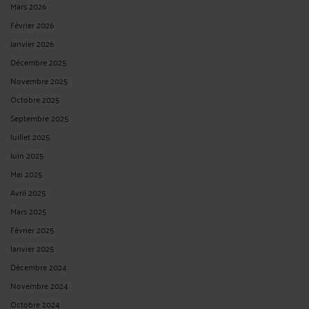
Mars 2026
Février 2026
Janvier 2026
Décembre 2025
Novembre 2025
Octobre 2025
Septembre 2025
Juillet 2025
Juin 2025
Mai 2025
Avril 2025
Mars 2025
Février 2025
Janvier 2025
Décembre 2024
Novembre 2024
Octobre 2024