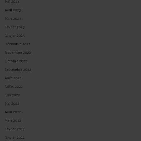
Mai 2023
Avril 2023
Mars 2023
Février 2023
Janvier 2023
Décembre 2022
Novembre 2022
Octobre 2022
Septembre 2022
Août 2022
Juillet 2022
Juin 2022
Mai 2022
Avril 2022
Mars 2022
Février 2022
Janvier 2022