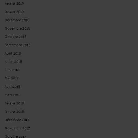
Février 2019
Janvier 2019
Décembre 2018
Novembre 2018
Octobre 2018
Septembre 2018
Août 2018
Juillet 2018
Juin 2018
Mai 2018
Avril 2018
Mars 2018
Février 2018
Janvier 2018
Décembre 2017
Novembre 2017
Octobre 2017