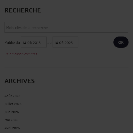
RECHERCHE
Publié du
au
Réinitialiser les filtres
ARCHIVES
Août 2026
Juillet 2026
Juin 2026
Mai 2026
Avril 2026