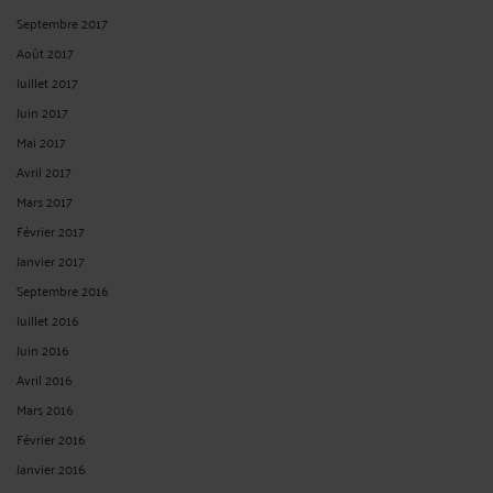
Septembre 2017
Août 2017
Juillet 2017
Juin 2017
Mai 2017
Avril 2017
Mars 2017
Février 2017
Janvier 2017
Septembre 2016
Juillet 2016
Juin 2016
Avril 2016
Mars 2016
Février 2016
Janvier 2016