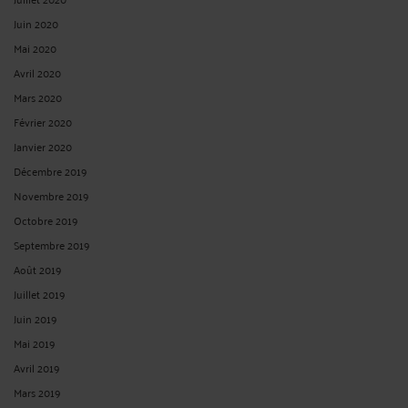
Juin 2020
Mai 2020
Avril 2020
Mars 2020
Février 2020
Janvier 2020
Décembre 2019
Novembre 2019
Octobre 2019
Septembre 2019
Août 2019
Juillet 2019
Juin 2019
Mai 2019
Avril 2019
Mars 2019