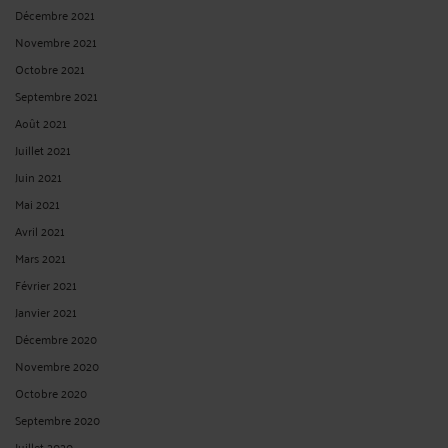
Décembre 2021
Novembre 2021
Octobre 2021
Septembre 2021
Août 2021
Juillet 2021
Juin 2021
Mai 2021
Avril 2021
Mars 2021
Février 2021
Janvier 2021
Décembre 2020
Novembre 2020
Octobre 2020
Septembre 2020
Juillet 2020