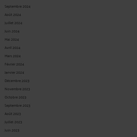
Septembre 2024
Août 2024
Juillet 2024
Juin 2024
Mai 2024
Avril 2024
Mars 2024
Février 2024
Janvier 2024
Décembre 2023
Novembre 2023
Octobre 2023
Septembre 2023
Août 2023
Juillet 2023
Juin 2023