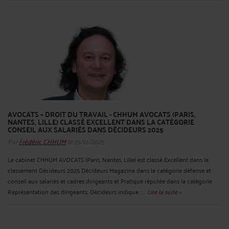
AVOCATS – DROIT DU TRAVAIL - CHHUM AVOCATS (PARIS,
NANTES, LILLE) CLASSÉ EXCELLENT DANS LA CATÉGORIE
CONSEIL AUX SALARIÉS DANS DÉCIDEURS 2025
Par
Frédéric CHHUM
le 15/11/2025
Le cabinet CHHUM AVOCATS (Paris, Nantes, Lille) est classé Excellent dans le
classement Décideurs 2025 Décideurs Magazine dans la catégorie défense et
conseil aux salariés et cadres dirigeants et Pratique réputée dans la catégorie
Représentation des dirigeants. Décideurs indique : ...
Lire la suite >