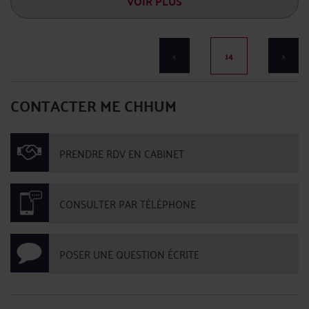
VOIR PLUS
<
14
>
CONTACTER ME CHHUM
PRENDRE RDV EN CABINET
CONSULTER PAR TÉLÉPHONE
POSER UNE QUESTION ÉCRITE