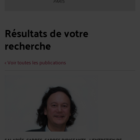
PARIS
Résultats de votre
recherche
< Voir toutes les publications