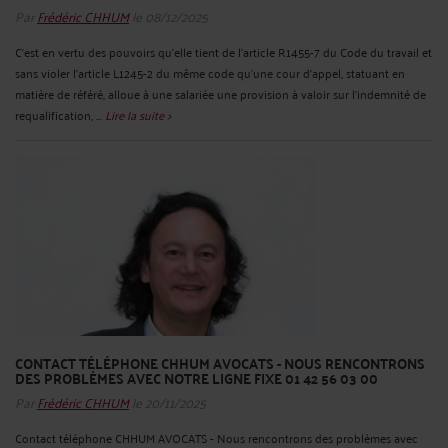
Par
Frédéric CHHUM
le 08/12/2025
C’est en vertu des pouvoirs qu’elle tient de l’article R1455-7 du Code du travail et
sans violer l’article L1245-2 du même code qu’une cour d’appel, statuant en
matière de référé, alloue à une salariée une provision à valoir sur l’indemnité de
requalification, ...
Lire la suite >
CONTACT TÉLÉPHONE CHHUM AVOCATS - NOUS RENCONTRONS
DES PROBLÈMES AVEC NOTRE LIGNE FIXE 01 42 56 03 00
Par
Frédéric CHHUM
le 20/11/2025
Contact téléphone CHHUM AVOCATS - Nous rencontrons des problèmes avec