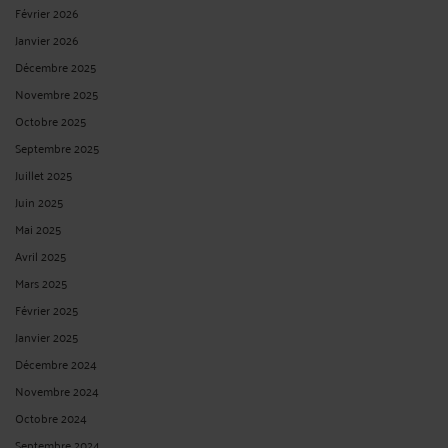
Février 2026
Janvier 2026
Décembre 2025
Novembre 2025
Octobre 2025
Septembre 2025
Juillet 2025
Juin 2025
Mai 2025
Avril 2025
Mars 2025
Février 2025
Janvier 2025
Décembre 2024
Novembre 2024
Octobre 2024
Septembre 2024