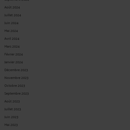
Août 2024
Juillet 2024
Juin 2024
Mai 2024
Avril 2024
Mars 2024
Février 2024
Janvier 2024
Décembre 2023
Novembre 2023
Octobre 2023
Septembre 2023
Août 2023
Juillet 2023
Juin 2023
Mai 2023