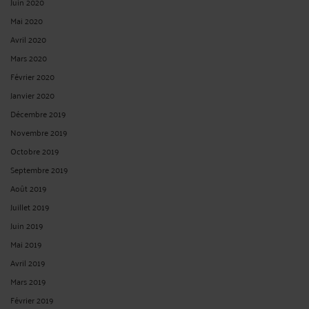
Juin 2020
Mai 2020
Avril 2020
Mars 2020
Février 2020
Janvier 2020
Décembre 2019
Novembre 2019
Octobre 2019
Septembre 2019
Août 2019
Juillet 2019
Juin 2019
Mai 2019
Avril 2019
Mars 2019
Février 2019