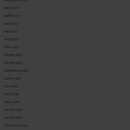
Août 2017
Juillet 2017
Juin 2017
Mai 2017
Avril 2017
Mars 2017
Février 2017
Janvier 2017
Septembre 2016
Juillet 2016
Juin 2016
Avril 2016
Mars 2016
Février 2016
Janvier 2016
Décembre 2015