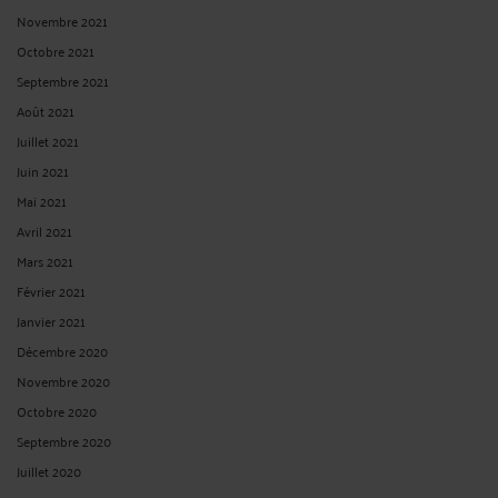
Novembre 2021
Octobre 2021
Septembre 2021
Août 2021
Juillet 2021
Juin 2021
Mai 2021
Avril 2021
Mars 2021
Février 2021
Janvier 2021
Décembre 2020
Novembre 2020
Octobre 2020
Septembre 2020
Juillet 2020