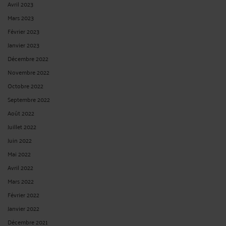
Avril 2023
Mars 2023
Février 2023
Janvier 2023
Décembre 2022
Novembre 2022
Octobre 2022
Septembre 2022
Août 2022
Juillet 2022
Juin 2022
Mai 2022
Avril 2022
Mars 2022
Février 2022
Janvier 2022
Décembre 2021