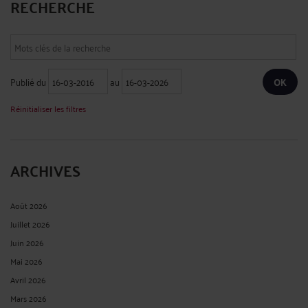
RECHERCHE
Publié du
au
Réinitialiser les filtres
ARCHIVES
Août 2026
Juillet 2026
Juin 2026
Mai 2026
Avril 2026
Mars 2026