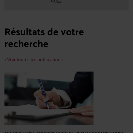
PARIS
Résultats de votre
recherche
< Voir toutes les publications