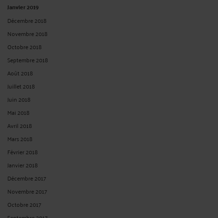
Janvier 2019
Décembre 2018
Novembre 2018
Octobre 2018
Septembre 2018
Août 2018
Juillet 2018
Juin 2018
Mai 2018
Avril 2018
Mars 2018
Février 2018
Janvier 2018
Décembre 2017
Novembre 2017
Octobre 2017
Septembre 2017