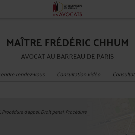
MAÎTRE FRÉDÉRIC CHHUM
AVOCAT AU BARREAU DE PARIS
rendre rendez-vous
Consultation vidéo
Consultat
+
l, Procédure d'appel, Droit pénal, Procédure
−