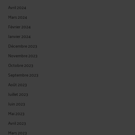
Avril 2024
Mars 2024
Février 2024
Janvier 2024
Décembre 2023
Novembre 2023
Octobre 2023
Septembre 2023
Août 2023
Juillet 2023
Juin 2023
Mai 2023
Avril 2023
Mars 2023