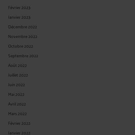
Février 2023
Janvier 2023
Décembre 2022
Novembre 2022
Octobre 2022
Septembre 2022
Août 2022
Juillet 2022
Juin 2022
Mai 2022
Avril 2022
Mars 2022
Février 2022
Janvier 2022