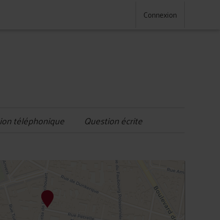
Connexion
ion téléphonique
Question écrite