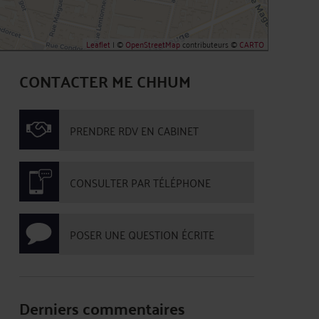
Leaflet
| ©
OpenStreetMap
contributeurs ©
CARTO
CONTACTER ME CHHUM
PRENDRE RDV EN CABINET
CONSULTER PAR TÉLÉPHONE
POSER UNE QUESTION ÉCRITE
Derniers commentaires