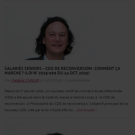
SALARIÉS SENIORS – CDD DE RECONVERSION : COMMENT ÇA
MARCHE ? (LOI N° 2025-989 DU 24 OCT. 2025)
Par
Frédéric CHHUM
le 11/01/2026 - 1 commentaire
Depuis le 1ᵉʳ janvier 2026, un nouveau motif de contrat à durée déterminée
(CDD) a été ajouté dans le Code du travail à l’article L1242-3 : le CDD de
reconversion. 1) Philosophie du CDD de reconversion. L’objectif principal de ce
nouveau CDD, créé par la loi n°2025-989 du ...
Lire la suite >