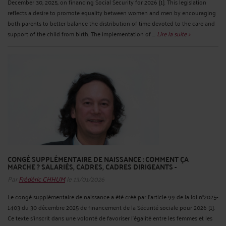
December 30, 2025, on financing Social Security for 2026 [1]. This legislation
reflects a desire to promote equality between women and men by encouraging
both parents to better balance the distribution of time devoted to the care and
support of the child from birth. The implementation of ...
Lire la suite >
CONGÉ SUPPLÉMENTAIRE DE NAISSANCE : COMMENT ÇA
MARCHE ? SALARIÉS, CADRES, CADRES DIRIGEANTS -
Par
Frédéric CHHUM
le 13/01/2026
Le congé supplémentaire de naissance a été créé par l’article 99 de la loi n°2025-
1403 du 30 décembre 2025 de financement de la Sécurité sociale pour 2026 [1].
Ce texte s’inscrit dans une volonté de favoriser l’égalité entre les femmes et les