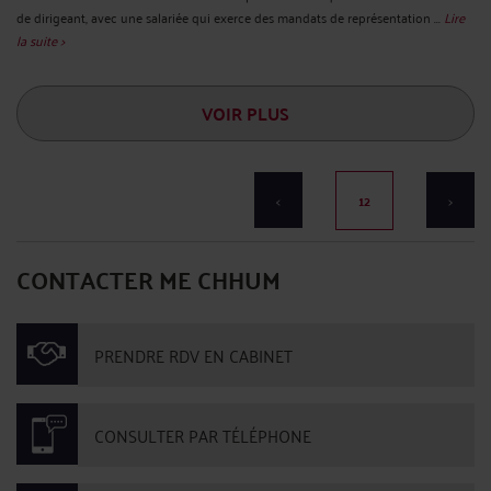
de dirigeant, avec une salariée qui exerce des mandats de représentation ...
Lire
la suite >
VOIR PLUS
<
12
>
CONTACTER ME CHHUM
PRENDRE RDV EN CABINET
CONSULTER PAR TÉLÉPHONE