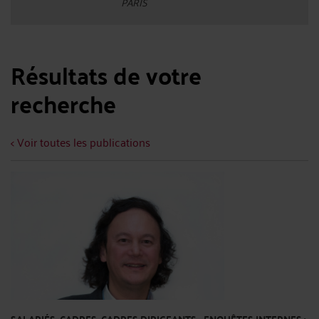
PARIS
Résultats de votre
recherche
< Voir toutes les publications