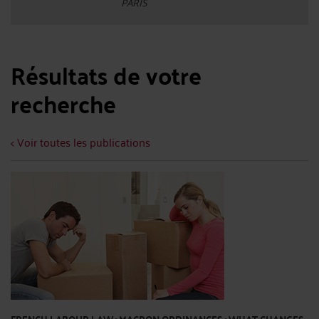
PARIS
Résultats de votre
recherche
< Voir toutes les publications