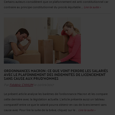
Certains auteurs considèrent que ce plafonnement est anti constitutionnel car
contraire au principe constitutionnel du procès équitable ...
Lire la suite >
ORDONNANCES MACRON : CE QUE VONT PERDRE LES SALARIÉS
AVEC LE PLAFONNEMENT DES INDEMNITÉS DE LICENCIEMENT
SANS CAUSE AUX PRUD’HOMMES
Par
Frédéric CHHUM
le 02/09/2017
Le présent article analyse les barèmes de l’ordonnance Macron et les compare
cette dernière avec la législation actuelle. L’article présente aussi un tableau
comparatif entre ce que le salarié pourra obtenir en cas de licenciement sans
cause avec Pour lire la suite de la brève, cliquez sur le ...
Lire la suite >