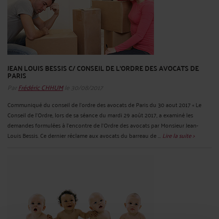
JEAN LOUIS BESSIS C/ CONSEIL DE L’ORDRE DES AVOCATS DE
PARIS
Par
Frédéric CHHUM
le 30/08/2017
Communiqué du conseil de l’ordre des avocats de Paris du 30 aout 2017 « Le
Conseil de l’Ordre, lors de sa séance du mardi 29 août 2017, a examiné les
demandes formulées à l’encontre de l’Ordre des avocats par Monsieur Jean-
Louis Bessis. Ce dernier réclame aux avocats du barreau de ...
Lire la suite >