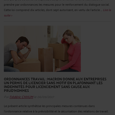
prendre par ordonnances les mesures pour le renforcement du dialogue social.
Cette loi comprend dix articles, dont sept autorisent, en vertu de l'article ...
Lire la
suite >
ORDONNANCES TRAVAIL : MACRON DONNE AUX ENTREPRISES
UN PERMIS DE LICENCIER SANS MOTIF EN PLAFONNANT LES
INDEMNITÉS POUR LICENCIEMENT SANS CAUSE AUX
PRUD’HOMMES
Par
Frédéric CHHUM
le 06/09/2017
Le présent article synthétise les principales mesures contenues dans
l’ordonnance relative à la prévisibilité et la sécurisation des relations de travail.