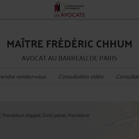
MAÎTRE FRÉDÉRIC CHHUM
AVOCAT AU BARREAU DE PARIS
rendre rendez-vous
Consultation vidéo
Consultat
+
l, Procédure d'appel, Droit pénal, Procédure
−