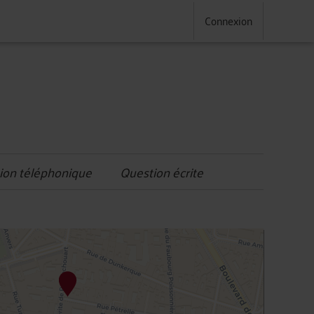
Connexion
ion téléphonique
Question écrite