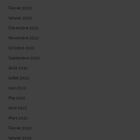
Février 2023
Janvier 2023
Décembre 2022
Novembre 2022
Octobre 2022
Septembre 2022
Août 2022
Juillet 2022
Juin 2022
Mai 2022
Avril 2022
Mars 2022
Février 2022
Janvier 2022