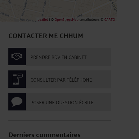
Leaflet
| ©
OpenStreetMap
contributeurs ©
CARTO
CONTACTER ME CHHUM
PRENDRE RDV EN CABINET
CONSULTER PAR TÉLÉPHONE
POSER UNE QUESTION ÉCRITE
Derniers commentaires