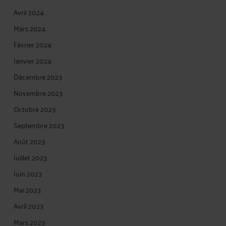
Avril 2024
Mars 2024
Février 2024
Janvier 2024
Décembre 2023
Novembre 2023
Octobre 2023
Septembre 2023
Août 2023
Juillet 2023
Juin 2023
Mai 2023
Avril 2023
Mars 2023