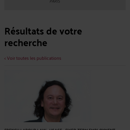
PARIS
Résultats de votre
recherche
< Voir toutes les publications