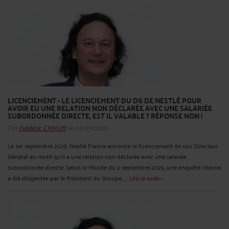
LICENCIEMENT - LE LICENCIEMENT DU DG DE NESTLÉ POUR
AVOIR EU UNE RELATION NON DÉCLARÉE AVEC UNE SALARIÉE
SUBORDONNÉE DIRECTE, EST IL VALABLE ? RÉPONSE NON !
Par
Frédéric CHHUM
le 03/09/2025
Le 1er septembre 2025, Nestlé France annonce le licenciement de son Directeur
Général au motif qu’il a une relation non déclarée avec une salariée
subordonnée directe. Selon le Monde du 2 septembre 2025, une enquête interne
a été diligentée par le Président du Groupe, ...
Lire la suite >